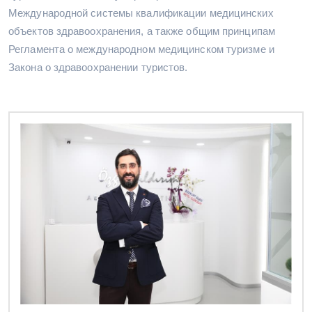
Международной системы квалификации медицинских
объектов здравоохранения, а также общим принципам
Регламента о международном медицинском туризме и
Закона о здравоохранении туристов.