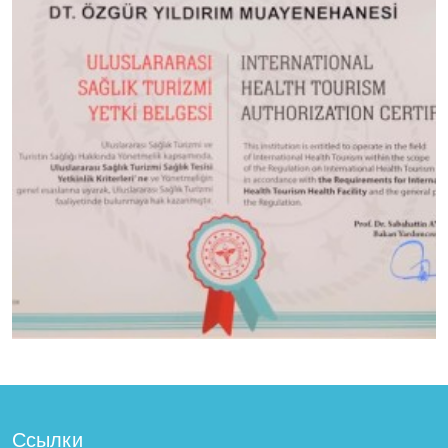
Ссылки