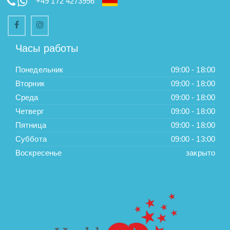
+49 172 4273956
Часы работы
Понедельник
09:00 - 18:00
Вторник
09:00 - 18:00
Среда
09:00 - 18:00
Четверг
09:00 - 18:00
Пятница
09:00 - 18:00
Суббота
09:00 - 13:00
Воскресенье
закрыто