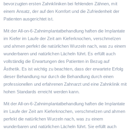
bevorzugten ersten Zahnkliniken bei fehlenden Zähnen, mit
einem Ansatz, der auf den Komfort und die Zufriedenheit der
Patienten ausgerichtet ist.
Mit der All-on-6-Zahnimplantatbehandlung haften die Implantate
im Kiefer im Laufe der Zeit am Kieferknochen, verschmelzen
und ahmen perfekt die natürlichen Wurzeln nach, was zu einem
wunderbaren und natürlichen Lächeln führt. Es erfüllt auch
vollständig die Erwartungen des Patienten in Bezug auf
Ästhetik. Es ist wichtig zu beachten, dass der erwartete Erfolg
dieser Behandlung nur durch die Behandlung durch einen
professionellen und erfahrenen Zahnarzt und eine Zahnklinik mit
hohen Standards erreicht werden kann.
Mit der All-on-6-Zahnimplantatbehandlung haften die Implantate
im Laufe der Zeit am Kieferknochen, verschmelzen und ahmen
perfekt die natürlichen Wurzeln nach, was zu einem
wunderbaren und natürlichen Lächeln führt. Sie erfüllt auch