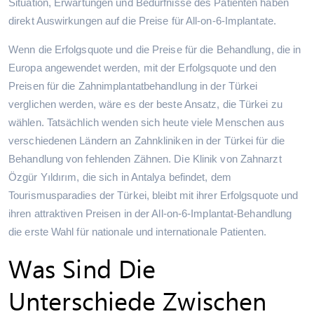
Situation, Erwartungen und Bedürfnisse des Patienten haben
direkt Auswirkungen auf die Preise für All-on-6-Implantate.
Wenn die Erfolgsquote und die Preise für die Behandlung, die in
Europa angewendet werden, mit der Erfolgsquote und den
Preisen für die Zahnimplantatbehandlung in der Türkei
verglichen werden, wäre es der beste Ansatz, die Türkei zu
wählen. Tatsächlich wenden sich heute viele Menschen aus
verschiedenen Ländern an Zahnkliniken in der Türkei für die
Behandlung von fehlenden Zähnen. Die Klinik von Zahnarzt
Özgür Yıldırım, die sich in Antalya befindet, dem
Tourismusparadies der Türkei, bleibt mit ihrer Erfolgsquote und
ihren attraktiven Preisen in der All-on-6-Implantat-Behandlung
die erste Wahl für nationale und internationale Patienten.
Was Sind Die
Unterschiede Zwischen