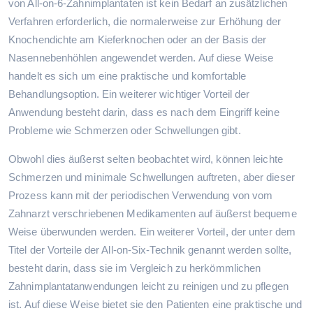
von All-on-6-Zahnimplantaten ist kein Bedarf an zusätzlichen
Verfahren erforderlich, die normalerweise zur Erhöhung der
Knochendichte am Kieferknochen oder an der Basis der
Nasennebenhöhlen angewendet werden. Auf diese Weise
handelt es sich um eine praktische und komfortable
Behandlungsoption. Ein weiterer wichtiger Vorteil der
Anwendung besteht darin, dass es nach dem Eingriff keine
Probleme wie Schmerzen oder Schwellungen gibt.
Obwohl dies äußerst selten beobachtet wird, können leichte
Schmerzen und minimale Schwellungen auftreten, aber dieser
Prozess kann mit der periodischen Verwendung von vom
Zahnarzt verschriebenen Medikamenten auf äußerst bequeme
Weise überwunden werden. Ein weiterer Vorteil, der unter dem
Titel der Vorteile der All-on-Six-Technik genannt werden sollte,
besteht darin, dass sie im Vergleich zu herkömmlichen
Zahnimplantatanwendungen leicht zu reinigen und zu pflegen
ist. Auf diese Weise bietet sie den Patienten eine praktische und