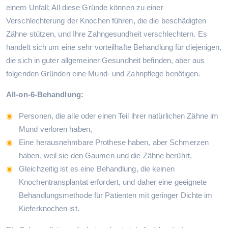
einem Unfall; All diese Gründe können zu einer
Verschlechterung der Knochen führen, die die beschädigten
Zähne stützen, und Ihre Zahngesundheit verschlechtern. Es
handelt sich um eine sehr vorteilhafte Behandlung für diejenigen,
die sich in guter allgemeiner Gesundheit befinden, aber aus
folgenden Gründen eine Mund- und Zahnpflege benötigen.
All-on-6-Behandlung:
Personen, die alle oder einen Teil ihrer natürlichen Zähne im
Mund verloren haben,
Eine herausnehmbare Prothese haben, aber Schmerzen
haben, weil sie den Gaumen und die Zähne berührt,
Gleichzeitig ist es eine Behandlung, die keinen
Knochentransplantat erfordert, und daher eine geeignete
Behandlungsmethode für Patienten mit geringer Dichte im
Kieferknochen ist.