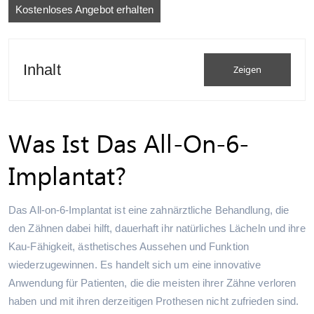
Kostenloses Angebot erhalten
Inhalt
Zeigen
Was Ist Das All-On-6-
Implantat?
Das All-on-6-Implantat ist eine zahnärztliche Behandlung, die
den Zähnen dabei hilft, dauerhaft ihr natürliches Lächeln und ihre
Kau-Fähigkeit, ästhetisches Aussehen und Funktion
wiederzugewinnen. Es handelt sich um eine innovative
Anwendung für Patienten, die die meisten ihrer Zähne verloren
haben und mit ihren derzeitigen Prothesen nicht zufrieden sind.