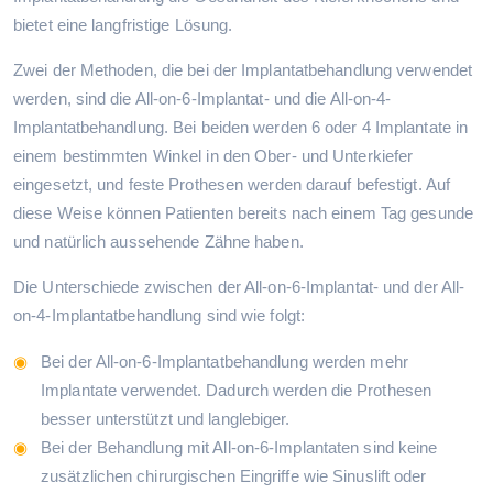
bietet eine langfristige Lösung.
Zwei der Methoden, die bei der Implantatbehandlung verwendet
werden, sind die All-on-6-Implantat- und die All-on-4-
Implantatbehandlung. Bei beiden werden 6 oder 4 Implantate in
einem bestimmten Winkel in den Ober- und Unterkiefer
eingesetzt, und feste Prothesen werden darauf befestigt. Auf
diese Weise können Patienten bereits nach einem Tag gesunde
und natürlich aussehende Zähne haben.
Die Unterschiede zwischen der All-on-6-Implantat- und der All-
on-4-Implantatbehandlung sind wie folgt:
Bei der All-on-6-Implantatbehandlung werden mehr
Implantate verwendet. Dadurch werden die Prothesen
besser unterstützt und langlebiger.
Bei der Behandlung mit All-on-6-Implantaten sind keine
zusätzlichen chirurgischen Eingriffe wie Sinuslift oder