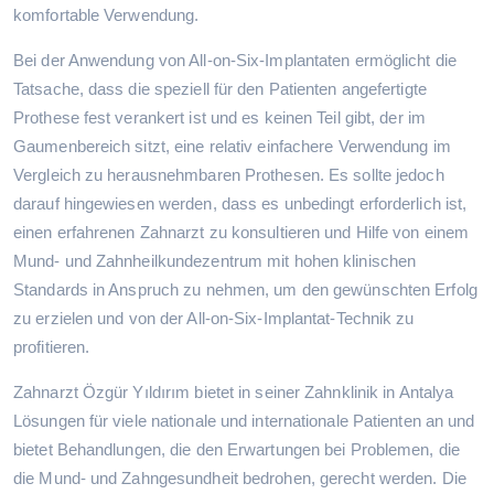
komfortable Verwendung.
Bei der Anwendung von All-on-Six-Implantaten ermöglicht die
Tatsache, dass die speziell für den Patienten angefertigte
Prothese fest verankert ist und es keinen Teil gibt, der im
Gaumenbereich sitzt, eine relativ einfachere Verwendung im
Vergleich zu herausnehmbaren Prothesen. Es sollte jedoch
darauf hingewiesen werden, dass es unbedingt erforderlich ist,
einen erfahrenen Zahnarzt zu konsultieren und Hilfe von einem
Mund- und Zahnheilkundezentrum mit hohen klinischen
Standards in Anspruch zu nehmen, um den gewünschten Erfolg
zu erzielen und von der All-on-Six-Implantat-Technik zu
profitieren.
Zahnarzt Özgür Yıldırım bietet in seiner Zahnklinik in Antalya
Lösungen für viele nationale und internationale Patienten an und
bietet Behandlungen, die den Erwartungen bei Problemen, die
die Mund- und Zahngesundheit bedrohen, gerecht werden. Die