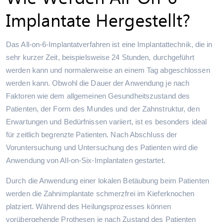
Implantate Hergestellt?
Das All-on-6-Implantatverfahren ist eine Implantattechnik, die in
sehr kurzer Zeit, beispielsweise 24 Stunden, durchgeführt
werden kann und normalerweise an einem Tag abgeschlossen
werden kann. Obwohl die Dauer der Anwendung je nach
Faktoren wie dem allgemeinen Gesundheitszustand des
Patienten, der Form des Mundes und der Zahnstruktur, den
Erwartungen und Bedürfnissen variiert, ist es besonders ideal
für zeitlich begrenzte Patienten. Nach Abschluss der
Voruntersuchung und Untersuchung des Patienten wird die
Anwendung von All-on-Six-Implantaten gestartet.
Durch die Anwendung einer lokalen Betäubung beim Patienten
werden die Zahnimplantate schmerzfrei im Kieferknochen
platziert. Während des Heilungsprozesses können
vorübergehende Prothesen je nach Zustand des Patienten