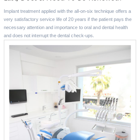
Implant treatment applied with the all-on-six technique offers a
very satisfactory service life of 20 years if the patient pays the
necessary attention and importance to oral and dental health
and does not interrupt the dental check-ups.