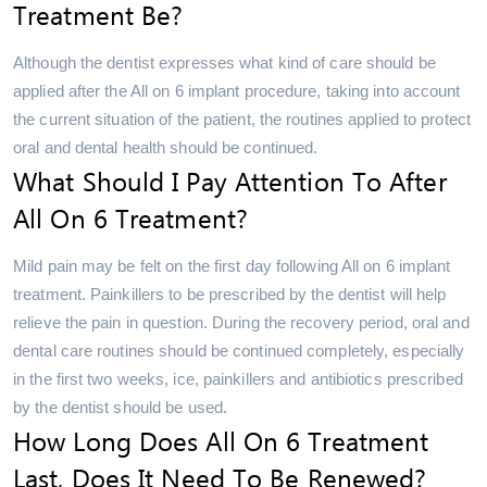
Treatment Be?
Although the dentist expresses what kind of care should be
applied after the All on 6 implant procedure, taking into account
the current situation of the patient, the routines applied to protect
oral and dental health should be continued.
What Should I Pay Attention To After
All On 6 Treatment?
Mild pain may be felt on the first day following All on 6 implant
treatment. Painkillers to be prescribed by the dentist will help
relieve the pain in question. During the recovery period, oral and
dental care routines should be continued completely, especially
in the first two weeks, ice, painkillers and antibiotics prescribed
by the dentist should be used.
How Long Does All On 6 Treatment
Last, Does It Need To Be Renewed?