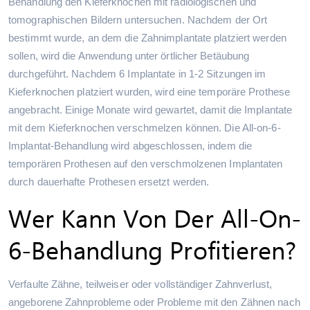
Behandlung den Kieferknochen mit radiologischen und
tomographischen Bildern untersuchen. Nachdem der Ort
bestimmt wurde, an dem die Zahnimplantate platziert werden
sollen, wird die Anwendung unter örtlicher Betäubung
durchgeführt. Nachdem 6 Implantate in 1-2 Sitzungen im
Kieferknochen platziert wurden, wird eine temporäre Prothese
angebracht. Einige Monate wird gewartet, damit die Implantate
mit dem Kieferknochen verschmelzen können. Die All-on-6-
Implantat-Behandlung wird abgeschlossen, indem die
temporären Prothesen auf den verschmolzenen Implantaten
durch dauerhafte Prothesen ersetzt werden.
Wer Kann Von Der All-On-
6-Behandlung Profitieren?
Verfaulte Zähne, teilweiser oder vollständiger Zahnverlust,
angeborene Zahnprobleme oder Probleme mit den Zähnen nach