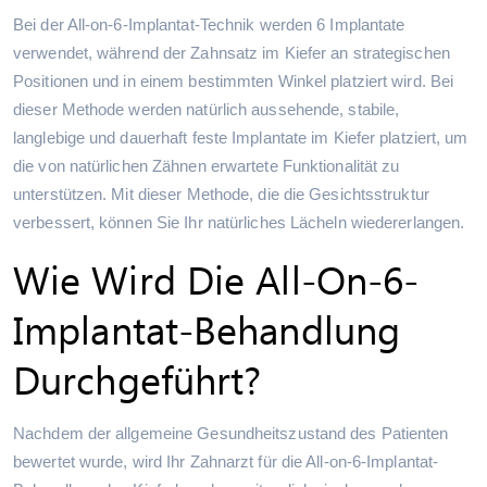
Bei der All-on-6-Implantat-Technik werden 6 Implantate
verwendet, während der Zahnsatz im Kiefer an strategischen
Positionen und in einem bestimmten Winkel platziert wird. Bei
dieser Methode werden natürlich aussehende, stabile,
langlebige und dauerhaft feste Implantate im Kiefer platziert, um
die von natürlichen Zähnen erwartete Funktionalität zu
unterstützen. Mit dieser Methode, die die Gesichtsstruktur
verbessert, können Sie Ihr natürliches Lächeln wiedererlangen.
Wie Wird Die All-On-6-
Implantat-Behandlung
Durchgeführt?
Nachdem der allgemeine Gesundheitszustand des Patienten
bewertet wurde, wird Ihr Zahnarzt für die All-on-6-Implantat-