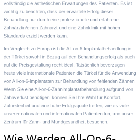
vollständig die ästhetischen Erwartungen des Patienten. Es ist
wichtig zu beachten, dass der erwartete Erfolg dieser
Behandlung nur durch eine professionelle und erfahrene
Zahnärztin/einen Zahnarzt und eine Zahnklinik mit hohen
Standards erzielt werden kann.
Im Vergleich zu Europa ist die All-on-6-Implantatbehandlung in
der Türkei sowohl in Bezug auf den Behandlungserfolg als auch
auf die Preisgestaltung recht ideal. Tatsächlich bevorzugen
heute viele internationale Patienten die Türkei für die Anwendung
von All-on-6-Implantaten zur Behandlung von fehlenden Zähnen.
Wenn Sie eine All-on-6-Zahnimplantatbehandlung aufgrund von
Zahnverlust benötigen, können Sie Ihre Wahl für Komfort,
Zufriedenheit und eine hohe Erfolgsquote treffen, wie es viele
unserer nationalen und internationalen Patienten tun, und unser
Zentrum für Zahn- und Mundgesundheit besuchen.
Wie Werden All-On-6-