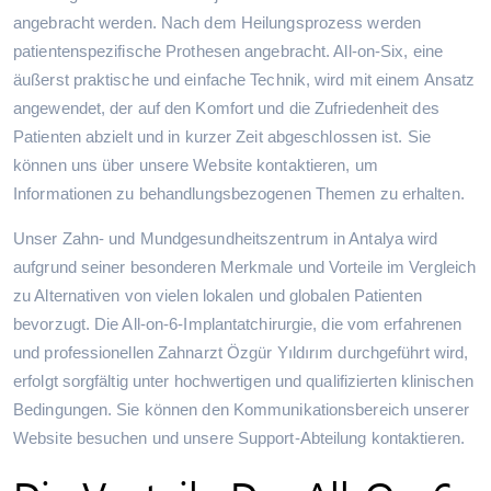
angebracht werden. Nach dem Heilungsprozess werden
patientenspezifische Prothesen angebracht. All-on-Six, eine
äußerst praktische und einfache Technik, wird mit einem Ansatz
angewendet, der auf den Komfort und die Zufriedenheit des
Patienten abzielt und in kurzer Zeit abgeschlossen ist. Sie
können uns über unsere Website kontaktieren, um
Informationen zu behandlungsbezogenen Themen zu erhalten.
Unser Zahn- und Mundgesundheitszentrum in Antalya wird
aufgrund seiner besonderen Merkmale und Vorteile im Vergleich
zu Alternativen von vielen lokalen und globalen Patienten
bevorzugt. Die All-on-6-Implantatchirurgie, die vom erfahrenen
und professionellen Zahnarzt Özgür Yıldırım durchgeführt wird,
erfolgt sorgfältig unter hochwertigen und qualifizierten klinischen
Bedingungen. Sie können den Kommunikationsbereich unserer
Website besuchen und unsere Support-Abteilung kontaktieren.