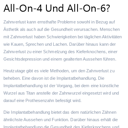
All-On-4 Und All-On-6?
Zahnverlust kann ernsthafte Probleme sowohl in Bezug auf
Ästhetik als auch auf die Gesundheit verursachen. Menschen
mit Zahnverlust haben Schwierigkeiten bei täglichen Aktivitäten
wie Kauen, Sprechen und Lachen. Darüber hinaus kann der
Zahnverlust zu einer Schmelzung des Kieferknochens, einer
Gesichtsdepression und einem gealterten Aussehen führen.
Heutzutage gibt es viele Methoden, um den Zahnverlust zu
beheben. Eine davon ist die Implantatbehandlung. Die
Implantatbehandlung ist der Vorgang, bei dem eine künstliche
Wurzel aus Titan anstelle der Zahnwurzel eingesetzt wird und
darauf eine Prothesenzahn befestigt wird.
Die Implantatbehandlung bietet das dem natürlichen Zähnen
ähnlichste Aussehen und Funktion. Darüber hinaus erhält die
Implantatbehandlung die Gesundheit des Kieferknochens und