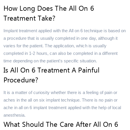
How Long Does The All On 6
Treatment Take?
Implant treatment applied with the All on 6 technique is based on
a procedure that is usually completed in one day, although it
varies for the patient. The application, which is usually
completed in 1-2 hours, can also be completed in a different
time depending on the patient's specific situation.
Is All On 6 Treatment A Painful
Procedure?
It is a matter of curiosity whether there is a feeling of pain or
aches in the all on six implant technique. There is no pain or
ache in all on 6 implant treatment applied with the help of local
anesthesia.
What Should The Care After All On 6