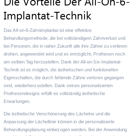
Die Vorteile Der All-On-6-
Implantat-Technik
Das All-on-6-Zahnimplantat ist eine effektive
Behandlungsmethode, die bei vollständigem Zahnverlust und
bei Personen, die in naher Zukunft alle ihre Zähne zu verlieren
drohen, angewendet wird und es ermöglicht, Prothesen noch
am selben Tag herzustellen. Dank der All-on-Six-Implantat-
Technik ist es möglich, die ästhetischen und funktionellen
Eigenschaften, die durch fehlende Zähne verloren gegangen
sind, wiederherzustellen. Dank seines personalisierten
Prothesendesigns erfüllt es vollständig ästhetische
Erwartungen.
Die ästhetische Verschönerung des Lächelns und die
Anpassung der Lächellinie können in die personalisierte
Behandlungsplanung einbezogen werden. Bei der Anwendung