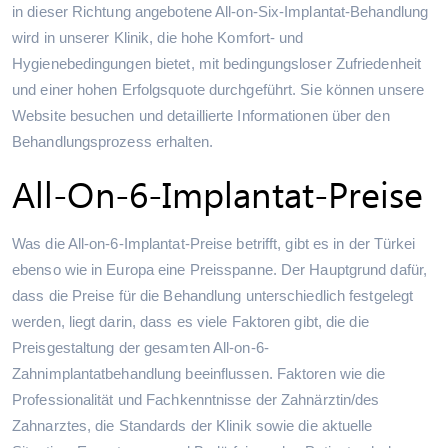
in dieser Richtung angebotene All-on-Six-Implantat-Behandlung
wird in unserer Klinik, die hohe Komfort- und
Hygienebedingungen bietet, mit bedingungsloser Zufriedenheit
und einer hohen Erfolgsquote durchgeführt. Sie können unsere
Website besuchen und detaillierte Informationen über den
Behandlungsprozess erhalten.
All-On-6-Implantat-Preise
Was die All-on-6-Implantat-Preise betrifft, gibt es in der Türkei
ebenso wie in Europa eine Preisspanne. Der Hauptgrund dafür,
dass die Preise für die Behandlung unterschiedlich festgelegt
werden, liegt darin, dass es viele Faktoren gibt, die die
Preisgestaltung der gesamten All-on-6-
Zahnimplantatbehandlung beeinflussen. Faktoren wie die
Professionalität und Fachkenntnisse der Zahnärztin/des
Zahnarztes, die Standards der Klinik sowie die aktuelle