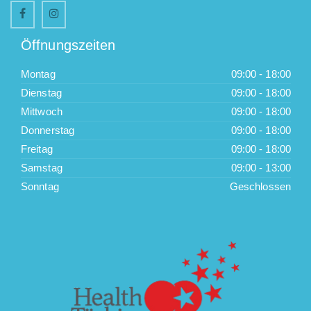
Öffnungszeiten
Montag
09:00 - 18:00
Dienstag
09:00 - 18:00
Mittwoch
09:00 - 18:00
Donnerstag
09:00 - 18:00
Freitag
09:00 - 18:00
Samstag
09:00 - 13:00
Sonntag
Geschlossen