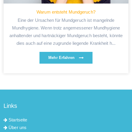
Warum entsteht Mundgeruch?
Eine der Ursachen für Mundgeruch ist mangelnde
Mundhygiene. Wenn trotz angemessener Mundhygiene
anhaltender und hartnäckiger Mundgeruch besteht, könnte
dies auch auf eine zugrunde liegende Krankheit h...
Mehr Erfahren
Links
Startseite
Über uns