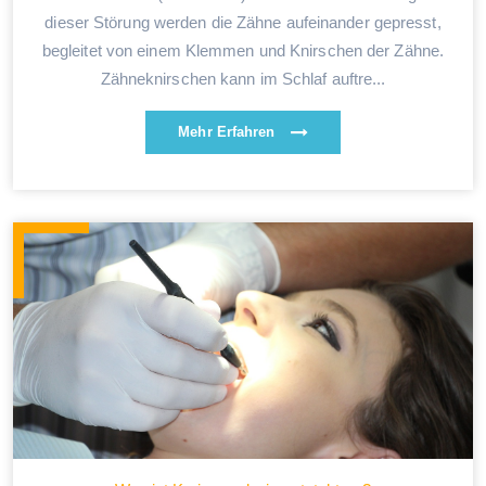
dieser Störung werden die Zähne aufeinander gepresst,
begleitet von einem Klemmen und Knirschen der Zähne.
Zähneknirschen kann im Schlaf auftre...
Mehr Erfahren