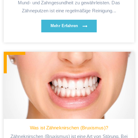
Mund- und Zahngesundheit zu gewährleisten. Das
Zähneputzen ist eine regelmäßige Reinigung...
Mehr Erfahren
Was ist Zähneknirschen (Bruxismus)?
Zähneknirschen (Bruxismus) ist eine Art von Störung. Bei