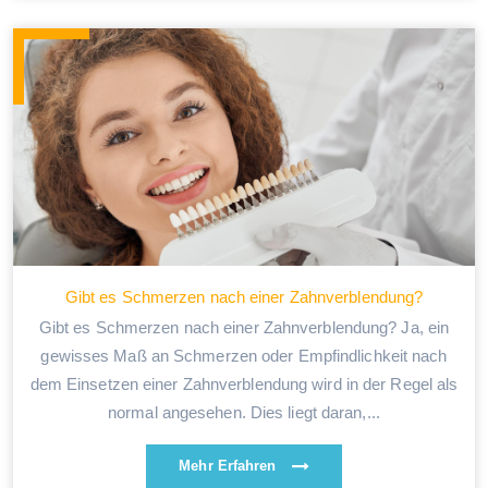
Gibt es Schmerzen nach einer Zahnverblendung?
Gibt es Schmerzen nach einer Zahnverblendung? Ja, ein
gewisses Maß an Schmerzen oder Empfindlichkeit nach
dem Einsetzen einer Zahnverblendung wird in der Regel als
normal angesehen. Dies liegt daran,...
Mehr Erfahren