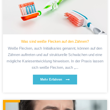
Was sind weiße Flecken auf den Zähnen?
Weiße Flecken, auch Initialkaries genannt, können auf den
Zähnen auftreten und auf strukturelle Schwächen und eine
mögliche Kariesentwicklung hinweisen. In der Praxis lassen
sich weiße Flecken, auch „...
Mehr Erfahren