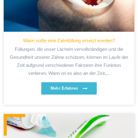
Wann sollte eine Zahnfüllung ersetzt werden?
Füllungen, die unser Lächeln vervollständigen und die
Gesundheit unserer Zähne schützen, können im Laufe der
Zeit aufgrund verschiedener Faktoren ihre Funktion
verlieren. Wann ist es also an der Zeit,...
Mehr Erfahren