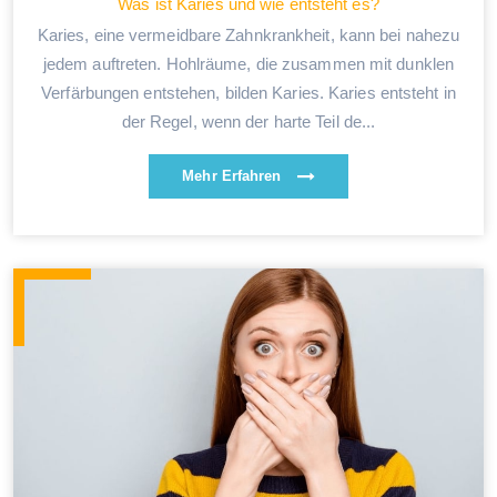
Was ist Karies und wie entsteht es?
Karies, eine vermeidbare Zahnkrankheit, kann bei nahezu
jedem auftreten. Hohlräume, die zusammen mit dunklen
Verfärbungen entstehen, bilden Karies. Karies entsteht in
der Regel, wenn der harte Teil de...
Mehr Erfahren