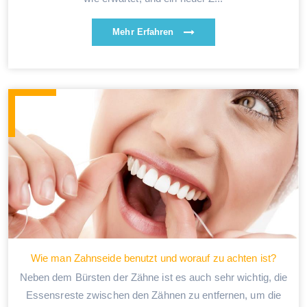
Mehr Erfahren
Wie man Zahnseide benutzt und worauf zu achten ist?
Neben dem Bürsten der Zähne ist es auch sehr wichtig, die
Essensreste zwischen den Zähnen zu entfernen, um die