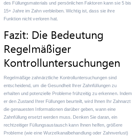
des Füllungsmaterials und persönlichen Faktoren kann sie 5 bis
15+ Jahre im Zahn verbleiben. Wichtig ist, dass sie ihre
Funktion nicht verloren hat.
Fazit: Die Bedeutung
Regelmäßiger
Kontrolluntersuchungen
Regelmäßige zahnärztliche Kontrolluntersuchungen sind
entscheidend, um die Gesundheit Ihrer Zahnfüllungen zu
erhalten und potenzielle Probleme frühzeitig zu erkennen. Indem
er den Zustand Ihrer Füllungen beurteilt, wird Ihnen Ihr Zahnarzt
die genauesten Informationen darüber geben, wann eine
Zahnfüllung ersetzt werden muss. Denken Sie daran, ein
rechtzeitiger Füllungsaustausch kann Ihnen helfen, größere
Probleme (wie eine Wurzelkanalbehandlung oder Zahnverlust)