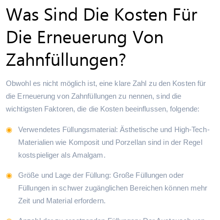
Was Sind Die Kosten Für
Die Erneuerung Von
Zahnfüllungen?
Obwohl es nicht möglich ist, eine klare Zahl zu den Kosten für
die Erneuerung von Zahnfüllungen zu nennen, sind die
wichtigsten Faktoren, die die Kosten beeinflussen, folgende:
Verwendetes Füllungsmaterial: Ästhetische und High-Tech-
Materialien wie Komposit und Porzellan sind in der Regel
kostspieliger als Amalgam.
Größe und Lage der Füllung: Große Füllungen oder
Füllungen in schwer zugänglichen Bereichen können mehr
Zeit und Material erfordern.