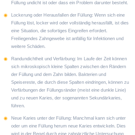
Füllung undicht ist oder dass ein Problem darunter besteht.
Lockerung oder Herausfallen der Füllung: Wenn sich eine
Füllung löst, locker wird oder vollständig herausfällt, ist dies
eine Situation, die sofortiges Eingreifen erfordert.
Freiliegendes Zahngewebe ist anfällig für Infektionen und
weitere Schäden.
Randundichtheit und Verfärbung: Im Laufe der Zeit können
sich mikroskopisch kleine Spalten zwischen den Rändern
der Füllung und dem Zahn bilden. Bakterien und
Speisereste, die durch diese Spalten eindringen, können zu
Verfärbungen der Füllungsränder (meist eine dunkle Linie)
und zu neuen Karies, der sogenannten Sekundärkaries,
führen.
Neue Karies unter der Füllung: Manchmal kann sich unter
oder um eine Füllung herum neue Karies entwickeln. Dies
wird in der Regel durch eine zahnärztliche Untersuchung