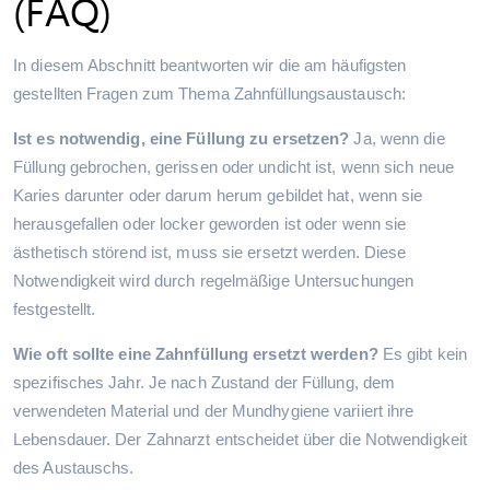
(FAQ)
In diesem Abschnitt beantworten wir die am häufigsten
gestellten Fragen zum Thema Zahnfüllungsaustausch:
Ist es notwendig, eine Füllung zu ersetzen?
Ja, wenn die
Füllung gebrochen, gerissen oder undicht ist, wenn sich neue
Karies darunter oder darum herum gebildet hat, wenn sie
herausgefallen oder locker geworden ist oder wenn sie
ästhetisch störend ist, muss sie ersetzt werden. Diese
Notwendigkeit wird durch regelmäßige Untersuchungen
festgestellt.
Wie oft sollte eine Zahnfüllung ersetzt werden?
Es gibt kein
spezifisches Jahr. Je nach Zustand der Füllung, dem
verwendeten Material und der Mundhygiene variiert ihre
Lebensdauer. Der Zahnarzt entscheidet über die Notwendigkeit
des Austauschs.