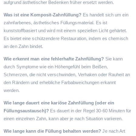
aufgrund ästhetischer Bedenken früher ersetzt werden.
Was ist eine Komposit-Zahnfüllung?
Es handelt sich um ein
zahnfarbenes, ästhetisches Füllungsmaterial. Es ist
kunststoffbasiert und wird mit einem speziellen Licht gehärtet.
Es bietet eine schützendere Restauration, indem es chemisch
an den Zahn bindet.
Wie erkennt man eine fehlerhafte Zahnfüllung?
Sie kann
durch Symptome wie ein Höhengefühl beim Beißen,
Schmerzen, die nicht verschwinden, Verhaken oder Rauheit an
den Rändern und erhebliche Farbabweichungen erkannt
werden.
Wie lange dauert eine kariöse Zahnfüllung (oder ein
Füllungsaustausch)?
Es dauert in der Regel 30-60 Minuten für
einen einzelnen Zahn, kann aber je nach Situation variieren.
Wie lange kann die Füllung behalten werden?
Je nach Art