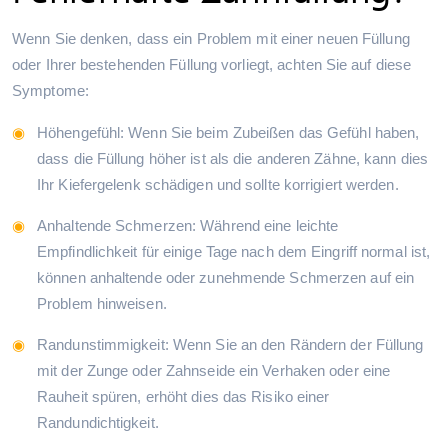
Wenn Sie denken, dass ein Problem mit einer neuen Füllung
oder Ihrer bestehenden Füllung vorliegt, achten Sie auf diese
Symptome:
Höhengefühl: Wenn Sie beim Zubeißen das Gefühl haben,
dass die Füllung höher ist als die anderen Zähne, kann dies
Ihr Kiefergelenk schädigen und sollte korrigiert werden.
Anhaltende Schmerzen: Während eine leichte
Empfindlichkeit für einige Tage nach dem Eingriff normal ist,
können anhaltende oder zunehmende Schmerzen auf ein
Problem hinweisen.
Randunstimmigkeit: Wenn Sie an den Rändern der Füllung
mit der Zunge oder Zahnseide ein Verhaken oder eine
Rauheit spüren, erhöht dies das Risiko einer
Randundichtigkeit.