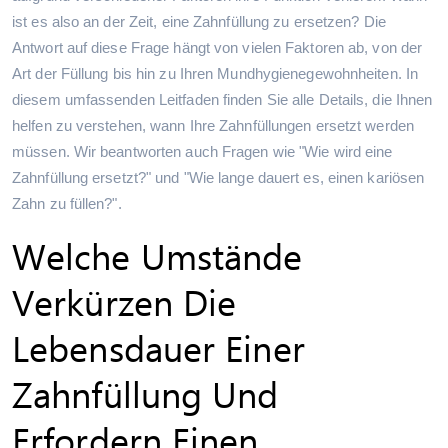
ist es also an der Zeit, eine Zahnfüllung zu ersetzen? Die
Antwort auf diese Frage hängt von vielen Faktoren ab, von der
Art der Füllung bis hin zu Ihren Mundhygienegewohnheiten. In
diesem umfassenden Leitfaden finden Sie alle Details, die Ihnen
helfen zu verstehen, wann Ihre Zahnfüllungen ersetzt werden
müssen. Wir beantworten auch Fragen wie "Wie wird eine
Zahnfüllung ersetzt?" und "Wie lange dauert es, einen kariösen
Zahn zu füllen?".
Welche Umstände
Verkürzen Die
Lebensdauer Einer
Zahnfüllung Und
Erfordern Einen