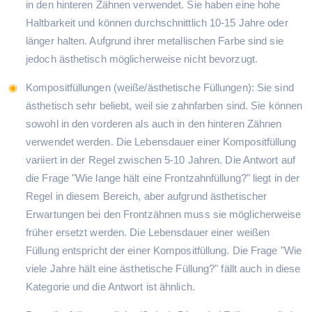
in den hinteren Zähnen verwendet. Sie haben eine hohe
Haltbarkeit und können durchschnittlich 10-15 Jahre oder
länger halten. Aufgrund ihrer metallischen Farbe sind sie
jedoch ästhetisch möglicherweise nicht bevorzugt.
Kompositfüllungen (weiße/ästhetische Füllungen): Sie sind
ästhetisch sehr beliebt, weil sie zahnfarben sind. Sie können
sowohl in den vorderen als auch in den hinteren Zähnen
verwendet werden. Die Lebensdauer einer Kompositfüllung
variiert in der Regel zwischen 5-10 Jahren. Die Antwort auf
die Frage "Wie lange hält eine Frontzahnfüllung?" liegt in der
Regel in diesem Bereich, aber aufgrund ästhetischer
Erwartungen bei den Frontzähnen muss sie möglicherweise
früher ersetzt werden. Die Lebensdauer einer weißen
Füllung entspricht der einer Kompositfüllung. Die Frage "Wie
viele Jahre hält eine ästhetische Füllung?" fällt auch in diese
Kategorie und die Antwort ist ähnlich.