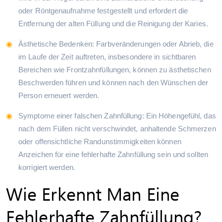
oder Röntgenaufnahme festgestellt und erfordert die
Entfernung der alten Füllung und die Reinigung der Karies.
Ästhetische Bedenken: Farbveränderungen oder Abrieb, die
im Laufe der Zeit auftreten, insbesondere in sichtbaren
Bereichen wie Frontzahnfüllungen, können zu ästhetischen
Beschwerden führen und können nach den Wünschen der
Person erneuert werden.
Symptome einer falschen Zahnfüllung: Ein Höhengefühl, das
nach dem Füllen nicht verschwindet, anhaltende Schmerzen
oder offensichtliche Randunstimmigkeiten können
Anzeichen für eine fehlerhafte Zahnfüllung sein und sollten
korrigiert werden.
Wie Erkennt Man Eine
Fehlerhafte Zahnfüllung?