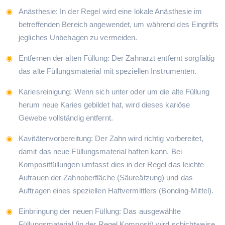
Anästhesie: In der Regel wird eine lokale Anästhesie im
betreffenden Bereich angewendet, um während des Eingriffs
jegliches Unbehagen zu vermeiden.
Entfernen der alten Füllung: Der Zahnarzt entfernt sorgfältig
das alte Füllungsmaterial mit speziellen Instrumenten.
Kariesreinigung: Wenn sich unter oder um die alte Füllung
herum neue Karies gebildet hat, wird dieses kariöse
Gewebe vollständig entfernt.
Kavitätenvorbereitung: Der Zahn wird richtig vorbereitet,
damit das neue Füllungsmaterial haften kann. Bei
Kompositfüllungen umfasst dies in der Regel das leichte
Aufrauen der Zahnoberfläche (Säureätzung) und das
Auftragen eines speziellen Haftvermittlers (Bonding-Mittel).
Einbringung der neuen Füllung: Das ausgewählte
Füllungsmaterial (in der Regel Komposit) wird schichtweise