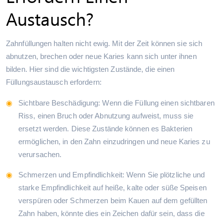
Austausch?
Zahnfüllungen halten nicht ewig. Mit der Zeit können sie sich
abnutzen, brechen oder neue Karies kann sich unter ihnen
bilden. Hier sind die wichtigsten Zustände, die einen
Füllungsaustausch erfordern:
Sichtbare Beschädigung: Wenn die Füllung einen sichtbaren
Riss, einen Bruch oder Abnutzung aufweist, muss sie
ersetzt werden. Diese Zustände können es Bakterien
ermöglichen, in den Zahn einzudringen und neue Karies zu
verursachen.
Schmerzen und Empfindlichkeit: Wenn Sie plötzliche und
starke Empfindlichkeit auf heiße, kalte oder süße Speisen
verspüren oder Schmerzen beim Kauen auf dem gefüllten
Zahn haben, könnte dies ein Zeichen dafür sein, dass die