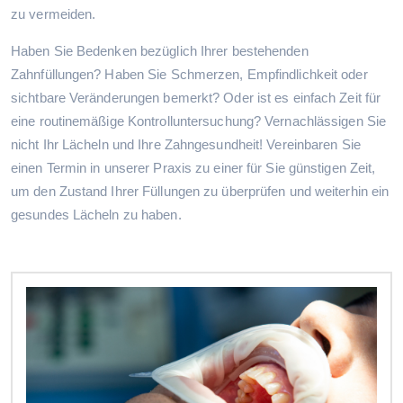
zu vermeiden.
Haben Sie Bedenken bezüglich Ihrer bestehenden
Zahnfüllungen? Haben Sie Schmerzen, Empfindlichkeit oder
sichtbare Veränderungen bemerkt? Oder ist es einfach Zeit für
eine routinemäßige Kontrolluntersuchung? Vernachlässigen Sie
nicht Ihr Lächeln und Ihre Zahngesundheit! Vereinbaren Sie
einen Termin in unserer Praxis zu einer für Sie günstigen Zeit,
um den Zustand Ihrer Füllungen zu überprüfen und weiterhin ein
gesundes Lächeln zu haben.