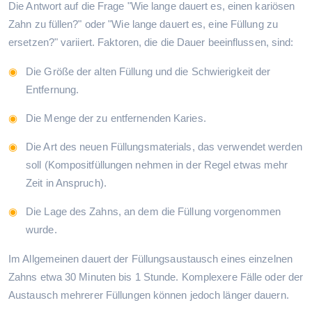
Die Antwort auf die Frage "Wie lange dauert es, einen kariösen
Zahn zu füllen?" oder "Wie lange dauert es, eine Füllung zu
ersetzen?" variiert. Faktoren, die die Dauer beeinflussen, sind:
Die Größe der alten Füllung und die Schwierigkeit der
Entfernung.
Die Menge der zu entfernenden Karies.
Die Art des neuen Füllungsmaterials, das verwendet werden
soll (Kompositfüllungen nehmen in der Regel etwas mehr
Zeit in Anspruch).
Die Lage des Zahns, an dem die Füllung vorgenommen
wurde.
Im Allgemeinen dauert der Füllungsaustausch eines einzelnen
Zahns etwa 30 Minuten bis 1 Stunde. Komplexere Fälle oder der
Austausch mehrerer Füllungen können jedoch länger dauern.