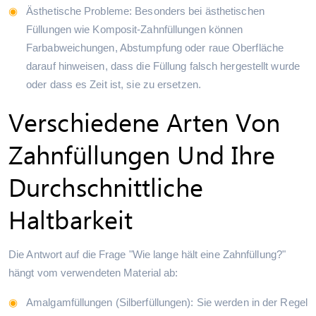
Ästhetische Probleme: Besonders bei ästhetischen
Füllungen wie Komposit-Zahnfüllungen können
Farbabweichungen, Abstumpfung oder raue Oberfläche
darauf hinweisen, dass die Füllung falsch hergestellt wurde
oder dass es Zeit ist, sie zu ersetzen.
Verschiedene Arten Von
Zahnfüllungen Und Ihre
Durchschnittliche
Haltbarkeit
Die Antwort auf die Frage "Wie lange hält eine Zahnfüllung?"
hängt vom verwendeten Material ab:
Amalgamfüllungen (Silberfüllungen): Sie werden in der Regel