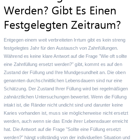
Werden? Gibt Es Einen
Festgelegten Zeitraum?
Entgegen einem weit verbreiteten Irrtum gibt es kein streng
festgelegtes Jahr für den Austausch von Zahnfüllungen.
Während es keine klare Antwort auf die Frage "Wie oft sollte
eine Zahnfüllung ersetzt werden?" gibt, kommt es auf den
Zustand der Füllung und Ihre Mundgesundheit an. Die oben
genannten durchschnittlichen Lebensdauern sind nur eine
Schätzung. Der Zustand Ihrer Füllung wird bei regelmäßigen
zahnärztlichen Untersuchungen bewertet. Wenn die Füllung
intakt ist, die Ränder nicht undicht sind und darunter keine
Karies vorhanden ist, muss sie möglicherweise nicht ersetzt
werden, auch wenn sie das Ende ihrer Lebensdauer erreicht
hat. Die Antwort auf die Frage "Sollte eine Füllung ersetzt
werden?" hängt vollständig von der individuellen Situation und