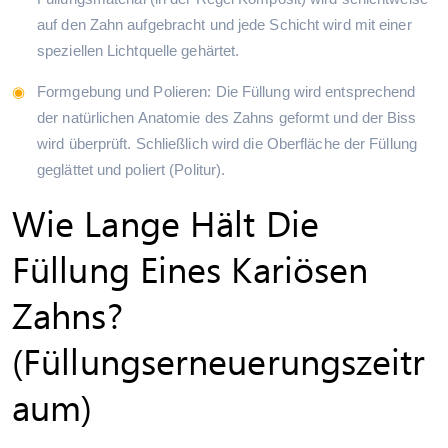
auf den Zahn aufgebracht und jede Schicht wird mit einer
speziellen Lichtquelle gehärtet.
Formgebung und Polieren: Die Füllung wird entsprechend
der natürlichen Anatomie des Zahns geformt und der Biss
wird überprüft. Schließlich wird die Oberfläche der Füllung
geglättet und poliert (Politur).
Wie Lange Hält Die
Füllung Eines Kariösen
Zahns?
(Füllungserneuerungszeitr
Aum)