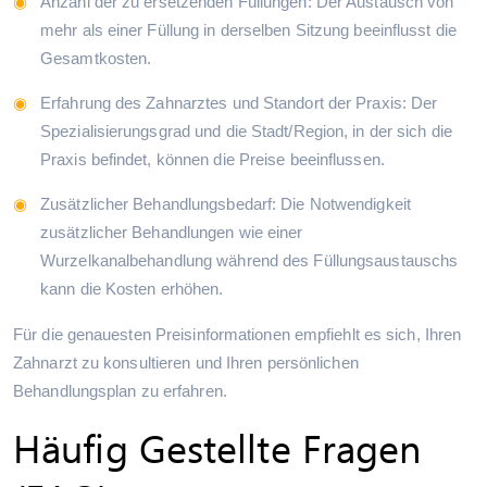
Anzahl der zu ersetzenden Füllungen: Der Austausch von
mehr als einer Füllung in derselben Sitzung beeinflusst die
Gesamtkosten.
Erfahrung des Zahnarztes und Standort der Praxis: Der
Spezialisierungsgrad und die Stadt/Region, in der sich die
Praxis befindet, können die Preise beeinflussen.
Zusätzlicher Behandlungsbedarf: Die Notwendigkeit
zusätzlicher Behandlungen wie einer
Wurzelkanalbehandlung während des Füllungsaustauschs
kann die Kosten erhöhen.
Für die genauesten Preisinformationen empfiehlt es sich, Ihren
Zahnarzt zu konsultieren und Ihren persönlichen
Behandlungsplan zu erfahren.
Häufig Gestellte Fragen