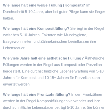
Wie lange hält eine weiße Füllung (Komposit)?
Im
Durchschnitt 5-10 Jahre, aber bei guter Pflege kann sie länger
halten.
Wie lange hält eine Kompositfüllung?
Sie liegt in der Regel
zwischen 5-10 Jahren. Faktoren wie Mundhygiene,
Essgewohnheiten und Zähneknirschen beeinflussen ihre
Lebensdauer.
Wie viele Jahre hält eine ästhetische Füllung?
Ästhetische
Füllungen werden in der Regel aus Komposit oder Porzellan
hergestellt. Eine durchschnittliche Lebenserwartung von 5-10
Jahren für Komposit und 10-15+ Jahren für Porzellan kann
erwartet werden.
Wie lange hält eine Frontzahnfüllung?
In den Frontzähnen
werden in der Regel Kompositfüllungen verwendet und ihre
durchschnittliche Lebensdauer beträgt 5-10 Jahre. Sie können