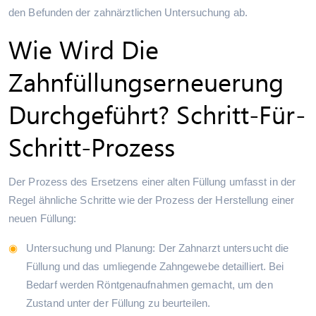
den Befunden der zahnärztlichen Untersuchung ab.
Wie Wird Die
Zahnfüllungserneuerung
Durchgeführt? Schritt-Für-
Schritt-Prozess
Der Prozess des Ersetzens einer alten Füllung umfasst in der
Regel ähnliche Schritte wie der Prozess der Herstellung einer
neuen Füllung:
Untersuchung und Planung: Der Zahnarzt untersucht die
Füllung und das umliegende Zahngewebe detailliert. Bei
Bedarf werden Röntgenaufnahmen gemacht, um den
Zustand unter der Füllung zu beurteilen.