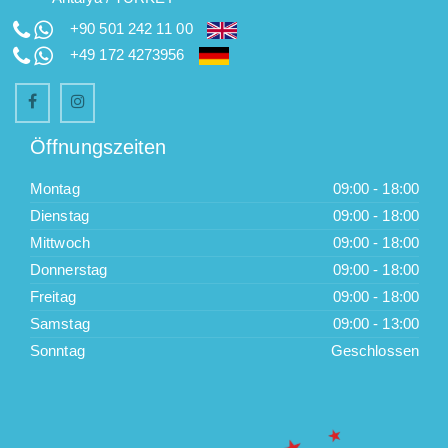
+90 501 242 11 00
+49 172 4273956
Öffnungszeiten
Montag
09:00 - 18:00
Dienstag
09:00 - 18:00
Mittwoch
09:00 - 18:00
Donnerstag
09:00 - 18:00
Freitag
09:00 - 18:00
Samstag
09:00 - 13:00
Sonntag
Geschlossen