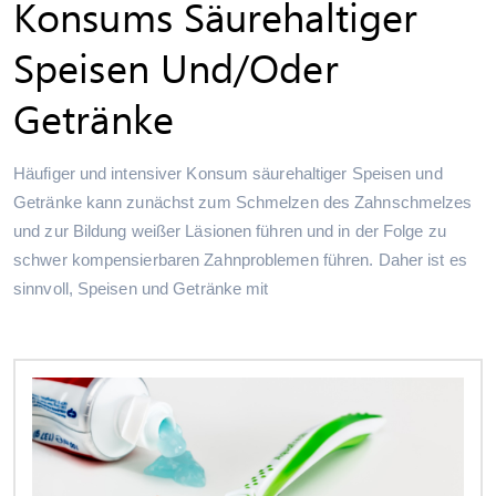
Konsums Säurehaltiger
Speisen Und/oder
Getränke
Häufiger und intensiver Konsum säurehaltiger Speisen und
Getränke kann zunächst zum Schmelzen des Zahnschmelzes
und zur Bildung weißer Läsionen führen und in der Folge zu
schwer kompensierbaren Zahnproblemen führen. Daher ist es
sinnvoll, Speisen und Getränke mit