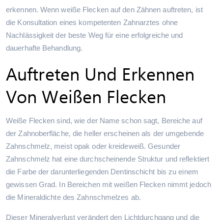
erkennen. Wenn weiße Flecken auf den Zähnen auftreten, ist
die Konsultation eines kompetenten Zahnarztes ohne
Nachlässigkeit der beste Weg für eine erfolgreiche und
dauerhafte Behandlung.
Auftreten Und Erkennen
Von Weißen Flecken
Weiße Flecken sind, wie der Name schon sagt, Bereiche auf
der Zahnoberfläche, die heller erscheinen als der umgebende
Zahnschmelz, meist opak oder kreideweiß. Gesunder
Zahnschmelz hat eine durchscheinende Struktur und reflektiert
die Farbe der darunterliegenden Dentinschicht bis zu einem
gewissen Grad. In Bereichen mit weißen Flecken nimmt jedoch
die Mineraldichte des Zahnschmelzes ab.
Dieser Mineralverlust verändert den Lichtdurchgang und die