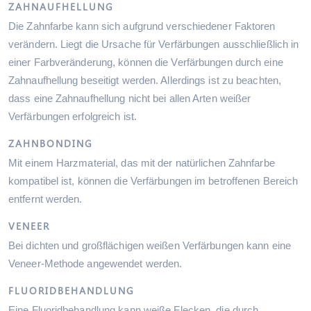
ZAHNAUFHELLUNG
Die Zahnfarbe kann sich aufgrund verschiedener Faktoren
verändern. Liegt die Ursache für Verfärbungen ausschließlich in
einer Farbveränderung, können die Verfärbungen durch eine
Zahnaufhellung beseitigt werden. Allerdings ist zu beachten,
dass eine Zahnaufhellung nicht bei allen Arten weißer
Verfärbungen erfolgreich ist.
ZAHNBONDING
Mit einem Harzmaterial, das mit der natürlichen Zahnfarbe
kompatibel ist, können die Verfärbungen im betroffenen Bereich
entfernt werden.
VENEER
Bei dichten und großflächigen weißen Verfärbungen kann eine
Veneer-Methode angewendet werden.
FLUORIDBEHANDLUNG
Eine Fluoridbehandlung kann weiße Flecken, die durch