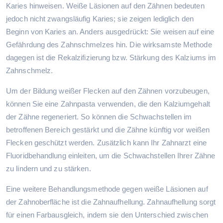
Karies hinweisen. Weiße Läsionen auf den Zähnen bedeuten
jedoch nicht zwangsläufig Karies; sie zeigen lediglich den
Beginn von Karies an. Anders ausgedrückt: Sie weisen auf eine
Gefährdung des Zahnschmelzes hin. Die wirksamste Methode
dagegen ist die Rekalzifizierung bzw. Stärkung des Kalziums im
Zahnschmelz.
Um der Bildung weißer Flecken auf den Zähnen vorzubeugen,
können Sie eine Zahnpasta verwenden, die den Kalziumgehalt
der Zähne regeneriert. So können die Schwachstellen im
betroffenen Bereich gestärkt und die Zähne künftig vor weißen
Flecken geschützt werden. Zusätzlich kann Ihr Zahnarzt eine
Fluoridbehandlung einleiten, um die Schwachstellen Ihrer Zähne
zu lindern und zu stärken.
Eine weitere Behandlungsmethode gegen weiße Läsionen auf
der Zahnoberfläche ist die Zahnaufhellung. Zahnaufhellung sorgt
für einen Farbausgleich, indem sie den Unterschied zwischen