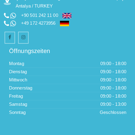
Antalya / TURKEY
+90 501 242 11 00
+49 172 4273956
Öffnungszeiten
Montag
09:00 - 18:00
Dienstag
09:00 - 18:00
Mittwoch
09:00 - 18:00
Donnerstag
09:00 - 18:00
Freitag
09:00 - 18:00
Samstag
09:00 - 13:00
Sonntag
Geschlossen