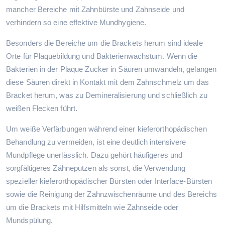
mancher Bereiche mit Zahnbürste und Zahnseide und
verhindern so eine effektive Mundhygiene.
Besonders die Bereiche um die Brackets herum sind ideale
Orte für Plaquebildung und Bakterienwachstum. Wenn die
Bakterien in der Plaque Zucker in Säuren umwandeln, gelangen
diese Säuren direkt in Kontakt mit dem Zahnschmelz um das
Bracket herum, was zu Demineralisierung und schließlich zu
weißen Flecken führt.
Um weiße Verfärbungen während einer kieferorthopädischen
Behandlung zu vermeiden, ist eine deutlich intensivere
Mundpflege unerlässlich. Dazu gehört häufigeres und
sorgfältigeres Zähneputzen als sonst, die Verwendung
spezieller kieferorthopädischer Bürsten oder Interface-Bürsten
sowie die Reinigung der Zahnzwischenräume und des Bereichs
um die Brackets mit Hilfsmitteln wie Zahnseide oder
Mundspülung.