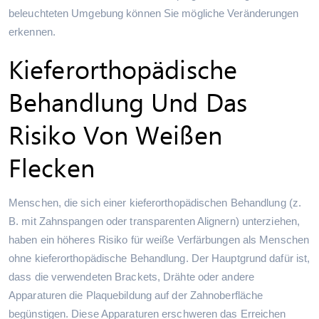
beleuchteten Umgebung können Sie mögliche Veränderungen
erkennen.
Kieferorthopädische
Behandlung Und Das
Risiko Von Weißen
Flecken
Menschen, die sich einer kieferorthopädischen Behandlung (z.
B. mit Zahnspangen oder transparenten Alignern) unterziehen,
haben ein höheres Risiko für weiße Verfärbungen als Menschen
ohne kieferorthopädische Behandlung. Der Hauptgrund dafür ist,
dass die verwendeten Brackets, Drähte oder andere
Apparaturen die Plaquebildung auf der Zahnoberfläche
begünstigen. Diese Apparaturen erschweren das Erreichen