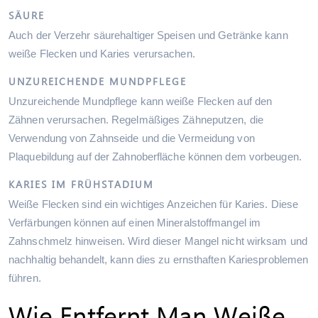
SÄURE
Auch der Verzehr säurehaltiger Speisen und Getränke kann
weiße Flecken und Karies verursachen.
UNZUREICHENDE MUNDPFLEGE
Unzureichende Mundpflege kann weiße Flecken auf den
Zähnen verursachen. Regelmäßiges Zähneputzen, die
Verwendung von Zahnseide und die Vermeidung von
Plaquebildung auf der Zahnoberfläche können dem vorbeugen.
KARIES IM FRÜHSTADIUM
Weiße Flecken sind ein wichtiges Anzeichen für Karies. Diese
Verfärbungen können auf einen Mineralstoffmangel im
Zahnschmelz hinweisen. Wird dieser Mangel nicht wirksam und
nachhaltig behandelt, kann dies zu ernsthaften Kariesproblemen
führen.
Wie Entfernt Man Weiße