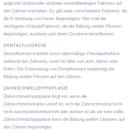
aufgrund struktureller und/oder umweltbedingter Faktoren auf
den Zähnen entstehen. Es gibt viele verschiedene Faktoren, die
die Entstehung von Karies begünstigen. Hier sind die
wichtigsten Gründe/Faktoren, die die Bildung weißer Flecken
begünstigen, auslösen und deren Zunahme beeinflussen:
DENTALFLUOROSE
Dentalfluorose entsteht durch übermäßige Chloridaufnahme
während des Zahnens, meist im Alter von acht Jahren oder
früher. Die Entwicklung von Dentalfluorose begünstigt die
Bildung weißer Flecken auf den Zähnen.
ZAHNSCHMELZHYPOPLASIE
Zahnschmelzhypoplasie liegt vor, wenn die
Zahnschmelzstruktur unreif ist, sich die Zahnschmelzschicht
nicht ausreichend entwickelt oder dünner ist als sie sein sollte.
Zahnschmelzhypoplasie kann die Bildung weißer Läsionen auf
den Zähnen begünstigen.