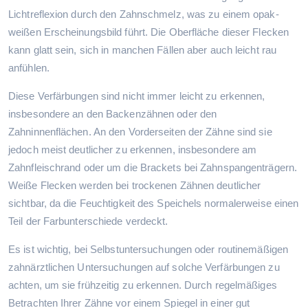
Lichtreflexion durch den Zahnschmelz, was zu einem opak-
weißen Erscheinungsbild führt. Die Oberfläche dieser Flecken
kann glatt sein, sich in manchen Fällen aber auch leicht rau
anfühlen.
Diese Verfärbungen sind nicht immer leicht zu erkennen,
insbesondere an den Backenzähnen oder den
Zahninnenflächen. An den Vorderseiten der Zähne sind sie
jedoch meist deutlicher zu erkennen, insbesondere am
Zahnfleischrand oder um die Brackets bei Zahnspangenträgern.
Weiße Flecken werden bei trockenen Zähnen deutlicher
sichtbar, da die Feuchtigkeit des Speichels normalerweise einen
Teil der Farbunterschiede verdeckt.
Es ist wichtig, bei Selbstuntersuchungen oder routinemäßigen
zahnärztlichen Untersuchungen auf solche Verfärbungen zu
achten, um sie frühzeitig zu erkennen. Durch regelmäßiges
Betrachten Ihrer Zähne vor einem Spiegel in einer gut