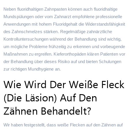
Neben fluoridhaltigen Zahnpasten können auch fluoridhaltige
Mundspülungen oder vom Zahnarzt empfohlene professionelle
Anwendungen mit hohem Fluoridgehalt die Widerstandsfähigkeit
des Zahnschmelzes stärken. Regelmäßige zahnärztliche
Kontrolluntersuchungen während der Behandlung sind wichtig,
um mögliche Probleme frühzeitig zu erkennen und vorbeugende
Maßnahmen zu ergreifen. Kieferorthopäden klären Patienten vor
der Behandlung über dieses Risiko auf und bieten Schulungen
zur richtigen Mundhygiene an.
Wie Wird Der Weiße Fleck
(die Läsion) Auf Den
Zähnen Behandelt?
Wir haben festgestellt, dass weiße Flecken auf den Zähnen auf