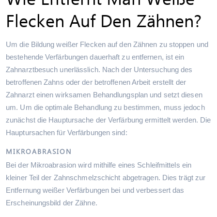
Flecken Auf Den Zähnen?
Um die Bildung weißer Flecken auf den Zähnen zu stoppen und
bestehende Verfärbungen dauerhaft zu entfernen, ist ein
Zahnarztbesuch unerlässlich. Nach der Untersuchung des
betroffenen Zahns oder der betroffenen Arbeit erstellt der
Zahnarzt einen wirksamen Behandlungsplan und setzt diesen
um. Um die optimale Behandlung zu bestimmen, muss jedoch
zunächst die Hauptursache der Verfärbung ermittelt werden. Die
Hauptursachen für Verfärbungen sind:
MIKROABRASION
Bei der Mikroabrasion wird mithilfe eines Schleifmittels ein
kleiner Teil der Zahnschmelzschicht abgetragen. Dies trägt zur
Entfernung weißer Verfärbungen bei und verbessert das
Erscheinungsbild der Zähne.