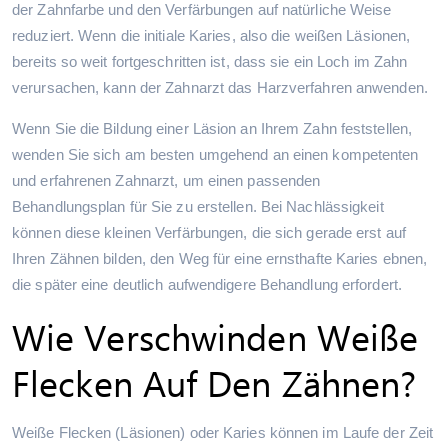
der Zahnfarbe und den Verfärbungen auf natürliche Weise
reduziert. Wenn die initiale Karies, also die weißen Läsionen,
bereits so weit fortgeschritten ist, dass sie ein Loch im Zahn
verursachen, kann der Zahnarzt das Harzverfahren anwenden.
Wenn Sie die Bildung einer Läsion an Ihrem Zahn feststellen,
wenden Sie sich am besten umgehend an einen kompetenten
und erfahrenen Zahnarzt, um einen passenden
Behandlungsplan für Sie zu erstellen. Bei Nachlässigkeit
können diese kleinen Verfärbungen, die sich gerade erst auf
Ihren Zähnen bilden, den Weg für eine ernsthafte Karies ebnen,
die später eine deutlich aufwendigere Behandlung erfordert.
Wie Verschwinden Weiße
Flecken Auf Den Zähnen?
Weiße Flecken (Läsionen) oder Karies können im Laufe der Zeit