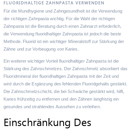
FLUORIDHALTIGE ZAHNPASTA VERWENDEN
Für die Mundhygiene und Zahngesundheit ist die Verwendung
der richtigen Zahnpasta wichtig. Für die Wahl der richtigen
Zahnpasta ist die Beratung durch einen Zahnarzt erforderlich,
die Verwendung fluoridhaltiger Zahnpasta ist jedoch die beste
Methode. Fluorid ist ein wichtiger Mineralstoff zur Stärkung der
Zähne und zur Vorbeugung von Karies.
Ein weiterer wichtiger Vorteil fluoridhaltiger Zahnpasta ist die
Stärkung des Zahnschmelzes. Der Zahnschmelz absorbiert das
Fluoridmineral der fluoridhaltigen Zahnpasta mit der Zeit und
wird durch die Ergänzung des fehlenden Fluoridgehalts gestärkt.
Die Zahnschmelzschicht, die bei Schwäche gestärkt wird, hilft,
Karies frühzeitig zu entfernen und den Zähnen langfristig ein
gesundes und strahlendes Aussehen zu verleihen.
Einschränkung Des