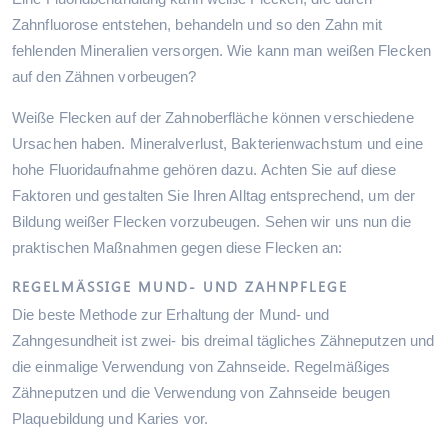
Zahnfluorose entstehen, behandeln und so den Zahn mit
fehlenden Mineralien versorgen. Wie kann man weißen Flecken
auf den Zähnen vorbeugen?
Weiße Flecken auf der Zahnoberfläche können verschiedene
Ursachen haben. Mineralverlust, Bakterienwachstum und eine
hohe Fluoridaufnahme gehören dazu. Achten Sie auf diese
Faktoren und gestalten Sie Ihren Alltag entsprechend, um der
Bildung weißer Flecken vorzubeugen. Sehen wir uns nun die
praktischen Maßnahmen gegen diese Flecken an:
REGELMÄSSIGE MUND- UND ZAHNPFLEGE
Die beste Methode zur Erhaltung der Mund- und
Zahngesundheit ist zwei- bis dreimal tägliches Zähneputzen und
die einmalige Verwendung von Zahnseide. Regelmäßiges
Zähneputzen und die Verwendung von Zahnseide beugen
Plaquebildung und Karies vor.