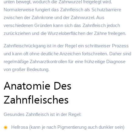
unten bewegt, wodurch die Zahnwurzel freigelegt wird.
Normalerweise fungiert das Zahnfleisch als Schutzbarriere
zwischen der Zahnkrone und der Zahnwurzel. Aus
verschiedenen Gründen kann sich das Zahnfleisch jedoch
zurückziehen und die Wurzeloberflächen der Zähne freilegen.
Zahnfleischrückgang ist in der Regel ein schrittweiser Prozess
und kann oft ohne deutliche Anzeichen fortschreiten. Daher sind
regelmäßige Zahnarztkontrollen für eine frühzeitige Diagnose
von großer Bedeutung.
Anatomie Des
Zahnfleisches
Gesundes Zahnfleisch ist in der Regel:
Hellrosa (kann je nach Pigmentierung auch dunkler sein)