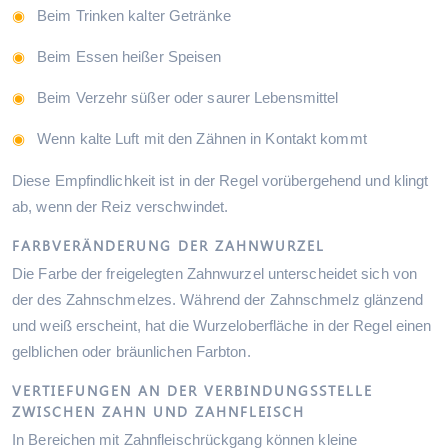
Beim Trinken kalter Getränke
Beim Essen heißer Speisen
Beim Verzehr süßer oder saurer Lebensmittel
Wenn kalte Luft mit den Zähnen in Kontakt kommt
Diese Empfindlichkeit ist in der Regel vorübergehend und klingt
ab, wenn der Reiz verschwindet.
FARBVERÄNDERUNG DER ZAHNWURZEL
Die Farbe der freigelegten Zahnwurzel unterscheidet sich von
der des Zahnschmelzes. Während der Zahnschmelz glänzend
und weiß erscheint, hat die Wurzeloberfläche in der Regel einen
gelblichen oder bräunlichen Farbton.
VERTIEFUNGEN AN DER VERBINDUNGSSTELLE
ZWISCHEN ZAHN UND ZAHNFLEISCH
In Bereichen mit Zahnfleischrückgang können kleine