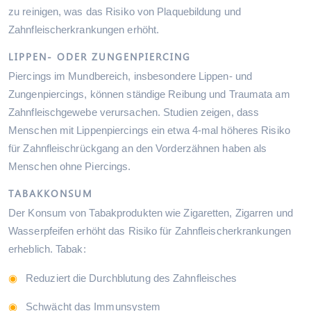
zu reinigen, was das Risiko von Plaquebildung und
Zahnfleischerkrankungen erhöht.
LIPPEN- ODER ZUNGENPIERCING
Piercings im Mundbereich, insbesondere Lippen- und
Zungenpiercings, können ständige Reibung und Traumata am
Zahnfleischgewebe verursachen. Studien zeigen, dass
Menschen mit Lippenpiercings ein etwa 4-mal höheres Risiko
für Zahnfleischrückgang an den Vorderzähnen haben als
Menschen ohne Piercings.
TABAKKONSUM
Der Konsum von Tabakprodukten wie Zigaretten, Zigarren und
Wasserpfeifen erhöht das Risiko für Zahnfleischerkrankungen
erheblich. Tabak:
Reduziert die Durchblutung des Zahnfleisches
Schwächt das Immunsystem