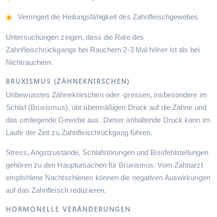
Verringert die Heilungsfähigkeit des Zahnfleischgewebes
Untersuchungen zeigen, dass die Rate des
Zahnfleischrückgangs bei Rauchern 2-3 Mal höher ist als bei
Nichtrauchern.
BRUXISMUS (ZÄHNEKNIRSCHEN)
Unbewusstes Zähneknirschen oder -pressen, insbesondere im
Schlaf (Bruxismus), übt übermäßigen Druck auf die Zähne und
das umliegende Gewebe aus. Dieser anhaltende Druck kann im
Laufe der Zeit zu Zahnfleischrückgang führen.
Stress, Angstzustände, Schlafstörungen und Bissfehlstellungen
gehören zu den Hauptursachen für Bruxismus. Vom Zahnarzt
empfohlene Nachtschienen können die negativen Auswirkungen
auf das Zahnfleisch reduzieren.
HORMONELLE VERÄNDERUNGEN