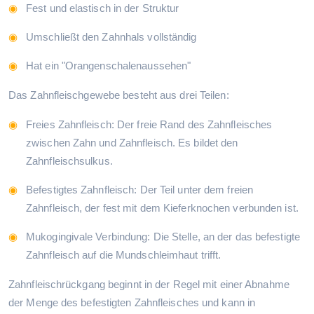
Fest und elastisch in der Struktur
Umschließt den Zahnhals vollständig
Hat ein "Orangenschalenaussehen"
Das Zahnfleischgewebe besteht aus drei Teilen:
Freies Zahnfleisch: Der freie Rand des Zahnfleisches
zwischen Zahn und Zahnfleisch. Es bildet den
Zahnfleischsulkus.
Befestigtes Zahnfleisch: Der Teil unter dem freien
Zahnfleisch, der fest mit dem Kieferknochen verbunden ist.
Mukogingivale Verbindung: Die Stelle, an der das befestigte
Zahnfleisch auf die Mundschleimhaut trifft.
Zahnfleischrückgang beginnt in der Regel mit einer Abnahme
der Menge des befestigten Zahnfleisches und kann in