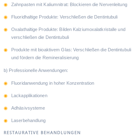
Zahnpasten mit Kaliumnitrat: Blockieren die Nervenleitung
Fluoridhaltige Produkte: Verschließen die Dentintubuli
Oxalathaltige Produkte: Bilden Kalziumoxalatkristalle und
verschließen die Dentintubuli
Produkte mit bioaktivem Glas: Verschließen die Dentintubuli
und fördern die Remineralisierung
b) Professionelle Anwendungen:
Fluoridanwendung in hoher Konzentration
Lackapplikationen
Adhäsivsysteme
Laserbehandlung
RESTAURATIVE BEHANDLUNGEN