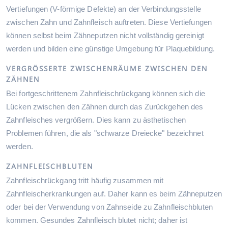
Vertiefungen (V-förmige Defekte) an der Verbindungsstelle
zwischen Zahn und Zahnfleisch auftreten. Diese Vertiefungen
können selbst beim Zähneputzen nicht vollständig gereinigt
werden und bilden eine günstige Umgebung für Plaquebildung.
VERGRÖSSERTE ZWISCHENRÄUME ZWISCHEN DEN Z
ÄHNEN
Bei fortgeschrittenem Zahnfleischrückgang können sich die
Lücken zwischen den Zähnen durch das Zurückgehen des
Zahnfleisches vergrößern. Dies kann zu ästhetischen
Problemen führen, die als "schwarze Dreiecke" bezeichnet
werden.
ZAHNFLEISCHBLUTEN
Zahnfleischrückgang tritt häufig zusammen mit
Zahnfleischerkrankungen auf. Daher kann es beim Zähneputzen
oder bei der Verwendung von Zahnseide zu Zahnfleischbluten
kommen. Gesundes Zahnfleisch blutet nicht; daher ist