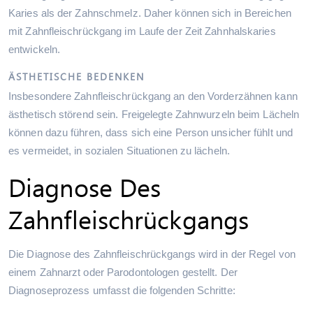
Karies als der Zahnschmelz. Daher können sich in Bereichen
mit Zahnfleischrückgang im Laufe der Zeit Zahnhalskaries
entwickeln.
ÄSTHETISCHE BEDENKEN
Insbesondere Zahnfleischrückgang an den Vorderzähnen kann
ästhetisch störend sein. Freigelegte Zahnwurzeln beim Lächeln
können dazu führen, dass sich eine Person unsicher fühlt und
es vermeidet, in sozialen Situationen zu lächeln.
Diagnose Des
Zahnfleischrückgangs
Die Diagnose des Zahnfleischrückgangs wird in der Regel von
einem Zahnarzt oder Parodontologen gestellt. Der
Diagnoseprozess umfasst die folgenden Schritte: