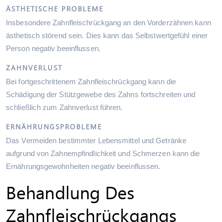
ÄSTHETISCHE PROBLEME
Insbesondere Zahnfleischrückgang an den Vorderzähnen kann
ästhetisch störend sein. Dies kann das Selbstwertgefühl einer
Person negativ beeinflussen.
ZAHNVERLUST
Bei fortgeschrittenem Zahnfleischrückgang kann die
Schädigung der Stützgewebe des Zahns fortschreiten und
schließlich zum Zahnverlust führen.
ERNÄHRUNGSPROBLEME
Das Vermeiden bestimmter Lebensmittel und Getränke
aufgrund von Zahnempfindlichkeit und Schmerzen kann die
Ernährungsgewohnheiten negativ beeinflussen.
Behandlung Des
Zahnfleischrückgangs