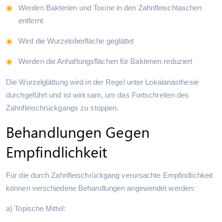
Werden Bakterien und Toxine in den Zahnfleischtaschen
entfernt
Wird die Wurzeloberfläche geglättet
Werden die Anhaftungsflächen für Bakterien reduziert
Die Wurzelglättung wird in der Regel unter Lokalanästhesie
durchgeführt und ist wirksam, um das Fortschreiten des
Zahnfleischrückgangs zu stoppen.
Behandlungen Gegen
Empfindlichkeit
Für die durch Zahnfleischrückgang verursachte Empfindlichkeit
können verschiedene Behandlungen angewendet werden:
a) Topische Mittel: