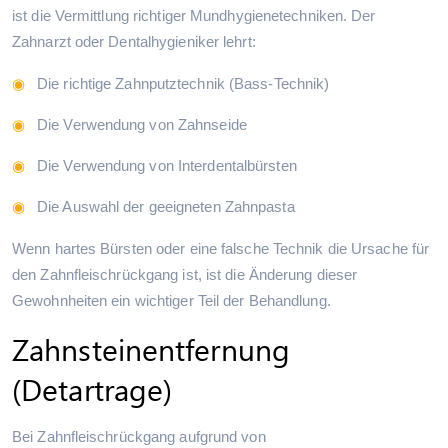
ist die Vermittlung richtiger Mundhygienetechniken. Der
Zahnarzt oder Dentalhygieniker lehrt:
Die richtige Zahnputztechnik (Bass-Technik)
Die Verwendung von Zahnseide
Die Verwendung von Interdentalbürsten
Die Auswahl der geeigneten Zahnpasta
Wenn hartes Bürsten oder eine falsche Technik die Ursache für
den Zahnfleischrückgang ist, ist die Änderung dieser
Gewohnheiten ein wichtiger Teil der Behandlung.
Zahnsteinentfernung
(Detartrage)
Bei Zahnfleischrückgang aufgrund von