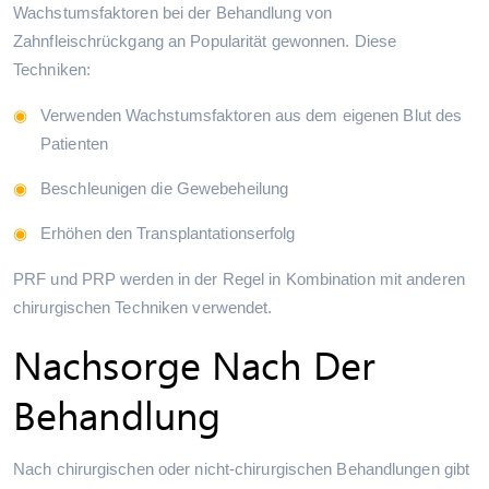
Wachstumsfaktoren bei der Behandlung von
Zahnfleischrückgang an Popularität gewonnen. Diese
Techniken:
Verwenden Wachstumsfaktoren aus dem eigenen Blut des
Patienten
Beschleunigen die Gewebeheilung
Erhöhen den Transplantationserfolg
PRF und PRP werden in der Regel in Kombination mit anderen
chirurgischen Techniken verwendet.
Nachsorge Nach Der
Behandlung
Nach chirurgischen oder nicht-chirurgischen Behandlungen gibt