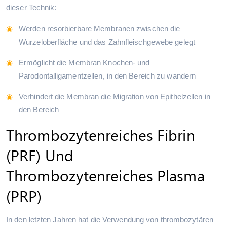
dieser Technik:
Werden resorbierbare Membranen zwischen die
Wurzeloberfläche und das Zahnfleischgewebe gelegt
Ermöglicht die Membran Knochen- und
Parodontalligamentzellen, in den Bereich zu wandern
Verhindert die Membran die Migration von Epithelzellen in
den Bereich
Thrombozytenreiches Fibrin
(PRF) Und
Thrombozytenreiches Plasma
(PRP)
In den letzten Jahren hat die Verwendung von thrombozytären