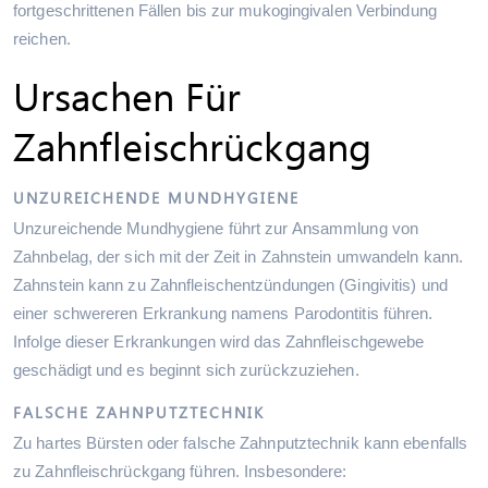
fortgeschrittenen Fällen bis zur mukogingivalen Verbindung
reichen.
Ursachen Für
Zahnfleischrückgang
UNZUREICHENDE MUNDHYGIENE
Unzureichende Mundhygiene führt zur Ansammlung von
Zahnbelag, der sich mit der Zeit in Zahnstein umwandeln kann.
Zahnstein kann zu Zahnfleischentzündungen (Gingivitis) und
einer schwereren Erkrankung namens Parodontitis führen.
Infolge dieser Erkrankungen wird das Zahnfleischgewebe
geschädigt und es beginnt sich zurückzuziehen.
FALSCHE ZAHNPUTZTECHNIK
Zu hartes Bürsten oder falsche Zahnputztechnik kann ebenfalls
zu Zahnfleischrückgang führen. Insbesondere: