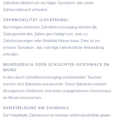
Zahnfleischbluten ein wichtiges Symptom, das einen
Zahnarztbesuch erfordert.
ZAHNMOBILITÄT (LOCKERUNG)
Bei fortgeschrittenem Zahnfleischrückgang können die
Stützgewebe des Zahns geschädigt sein, was zu
Zahnlockerungen oder Mobilität führen kann. Dies ist ein
ernstes Symptom, das sofortige zahnärztliche Behandlung
erfordert.
MUNDGERUCH ODER SCHLECHTER GESCHMACK IM
MUND
In den durch Zahnfleischrückgang entstehenden Taschen
können sich Bakterien ansammeln. Diese Bakterien können
Mundgeruch (Halitosis) und einen unangenehmen Geschmack
im Mund verursachen.
KARIESBILDUNG AM ZAHNHALS
Die freigelegte Zahnwurzel ist weniger widerstandsfähig gegen