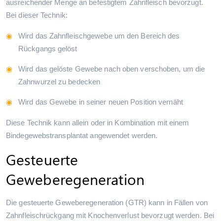
ausreichender Menge an befestigtem Zahnfleisch bevorzugt.
Bei dieser Technik:
Wird das Zahnfleischgewebe um den Bereich des
Rückgangs gelöst
Wird das gelöste Gewebe nach oben verschoben, um die
Zahnwurzel zu bedecken
Wird das Gewebe in seiner neuen Position vernäht
Diese Technik kann allein oder in Kombination mit einem
Bindegewebstransplantat angewendet werden.
Gesteuerte
Geweberegeneration
Die gesteuerte Geweberegeneration (GTR) kann in Fällen von
Zahnfleischrückgang mit Knochenverlust bevorzugt werden. Bei