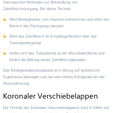
chirurgischen Methoden zur Behandlung von
Zahnfleischrückgang. Bei dieser Technik:
Wird Bindegewebe vom Gaumen entnommen und unter den
Bereich des Rückgangs platziert
Wird das Zahnfleisch im Empfängerbereich über das
Transplantat gelegt
Heftet sich das Transplantat an die Wurzeloberfläche und
fördert die Bildung neuen Zahnfleischgewebes
Das Bindegewebstransplantat ist in Bezug auf ästhetische
Ergebnisse überlegen und hat eine höhere Erfolgsrate bei der
Wurzeldeckung.
Koronaler Verschiebelappen
Die Technik des koronalen Verschiebelappens wird in Fällen mit