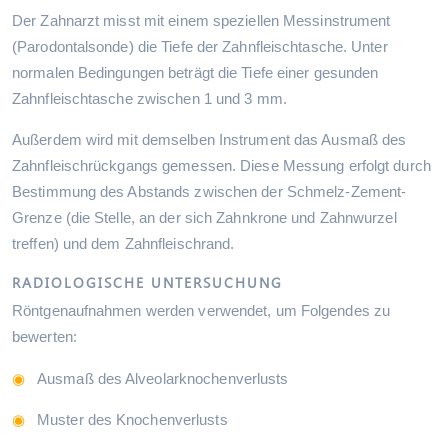
Der Zahnarzt misst mit einem speziellen Messinstrument
(Parodontalsonde) die Tiefe der Zahnfleischtasche. Unter
normalen Bedingungen beträgt die Tiefe einer gesunden
Zahnfleischtasche zwischen 1 und 3 mm.
Außerdem wird mit demselben Instrument das Ausmaß des
Zahnfleischrückgangs gemessen. Diese Messung erfolgt durch
Bestimmung des Abstands zwischen der Schmelz-Zement-
Grenze (die Stelle, an der sich Zahnkrone und Zahnwurzel
treffen) und dem Zahnfleischrand.
RADIOLOGISCHE UNTERSUCHUNG
Röntgenaufnahmen werden verwendet, um Folgendes zu
bewerten:
Ausmaß des Alveolarknochenverlusts
Muster des Knochenverlusts