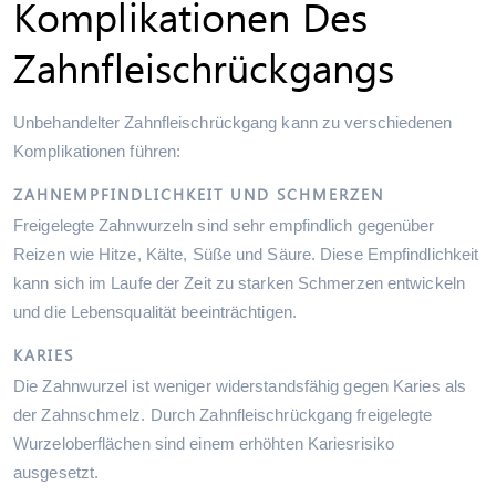
Komplikationen Des
Zahnfleischrückgangs
Unbehandelter Zahnfleischrückgang kann zu verschiedenen
Komplikationen führen:
ZAHNEMPFINDLICHKEIT UND SCHMERZEN
Freigelegte Zahnwurzeln sind sehr empfindlich gegenüber
Reizen wie Hitze, Kälte, Süße und Säure. Diese Empfindlichkeit
kann sich im Laufe der Zeit zu starken Schmerzen entwickeln
und die Lebensqualität beeinträchtigen.
KARIES
Die Zahnwurzel ist weniger widerstandsfähig gegen Karies als
der Zahnschmelz. Durch Zahnfleischrückgang freigelegte
Wurzeloberflächen sind einem erhöhten Kariesrisiko
ausgesetzt.