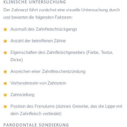
KLINISCHE UNTERSUCHUNG
Der Zahnarzt führt zunächst eine visuelle Untersuchung durch
und bewertet die folgenden Faktoren:
Ausmaß des Zahnfleischrückgangs
Anzahl der betroffenen Zähne
Eigenschaften des Zahnfleischgewebes (Farbe, Textur,
Dicke)
Anzeichen einer Zahnfleischentzündung
Vorhandensein von Zahnstein
Zahnstellung
Position des Frenulums (dünnes Gewebe, das die Lippe mit
dem Zahnfleisch verbindet)
PARODONTALE SONDIERUNG