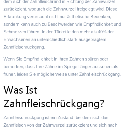
dem sich der Zahnfleischrand in Richtung der Zahnwurzel
zurückzieht, wodurch die Zahnwurzel freigelegt wird. Diese
Erkrankung verursacht nicht nur ästhetische Bedenken,
sondern kann auch zu Beschwerden wie Empfindlichkeit und
Schmerzen führen. In der Türkei leiden mehr als 40% der
Erwachsenen an unterschiedlich stark ausgeprägtem
Zahnfleischrückgang.
Wenn Sie Empfindlichkeit in Ihren Zähnen spüren oder
bemerken, dass Ihre Zähne im Spiegel länger aussehen als
früher, leiden Sie möglicherweise unter Zahnfleischrückgang.
Was Ist
Zahnfleischrückgang?
Zahnfleischrückgang ist ein Zustand, bei dem sich das
Zahnfleisch von der Zahnwurzel zurückzieht und sich nach