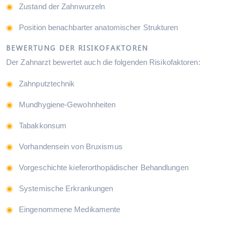
Zustand der Zahnwurzeln
Position benachbarter anatomischer Strukturen
BEWERTUNG DER RISIKOFAKTOREN
Der Zahnarzt bewertet auch die folgenden Risikofaktoren:
Zahnputztechnik
Mundhygiene-Gewohnheiten
Tabakkonsum
Vorhandensein von Bruxismus
Vorgeschichte kieferorthopädischer Behandlungen
Systemische Erkrankungen
Eingenommene Medikamente