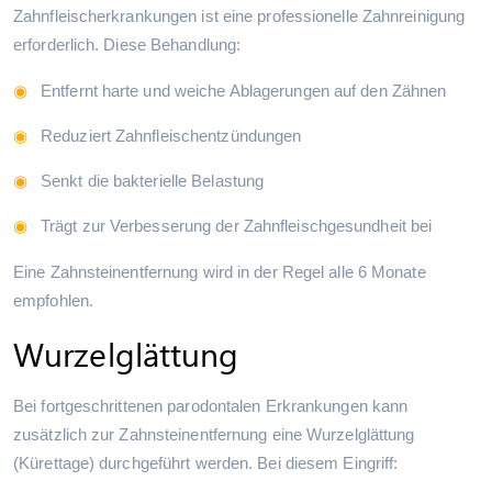
Zahnfleischerkrankungen ist eine professionelle Zahnreinigung
erforderlich. Diese Behandlung:
Entfernt harte und weiche Ablagerungen auf den Zähnen
Reduziert Zahnfleischentzündungen
Senkt die bakterielle Belastung
Trägt zur Verbesserung der Zahnfleischgesundheit bei
Eine Zahnsteinentfernung wird in der Regel alle 6 Monate
empfohlen.
Wurzelglättung
Bei fortgeschrittenen parodontalen Erkrankungen kann
zusätzlich zur Zahnsteinentfernung eine Wurzelglättung
(Kürettage) durchgeführt werden. Bei diesem Eingriff: