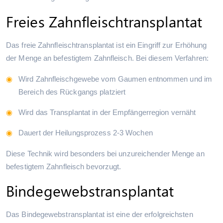
Freies Zahnfleischtransplantat
Das freie Zahnfleischtransplantat ist ein Eingriff zur Erhöhung
der Menge an befestigtem Zahnfleisch. Bei diesem Verfahren:
Wird Zahnfleischgewebe vom Gaumen entnommen und im
Bereich des Rückgangs platziert
Wird das Transplantat in der Empfängerregion vernäht
Dauert der Heilungsprozess 2-3 Wochen
Diese Technik wird besonders bei unzureichender Menge an
befestigtem Zahnfleisch bevorzugt.
Bindegewebstransplantat
Das Bindegewebstransplantat ist eine der erfolgreichsten