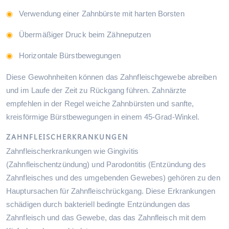
Verwendung einer Zahnbürste mit harten Borsten
Übermäßiger Druck beim Zähneputzen
Horizontale Bürstbewegungen
Diese Gewohnheiten können das Zahnfleischgewebe abreiben
und im Laufe der Zeit zu Rückgang führen. Zahnärzte
empfehlen in der Regel weiche Zahnbürsten und sanfte,
kreisförmige Bürstbewegungen in einem 45-Grad-Winkel.
ZAHNFLEISCHERKRANKUNGEN
Zahnfleischerkrankungen wie Gingivitis
(Zahnfleischentzündung) und Parodontitis (Entzündung des
Zahnfleisches und des umgebenden Gewebes) gehören zu den
Hauptursachen für Zahnfleischrückgang. Diese Erkrankungen
schädigen durch bakteriell bedingte Entzündungen das
Zahnfleisch und das Gewebe, das das Zahnfleisch mit dem