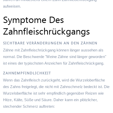
aufweisen.
Symptome Des
Zahnfleischrückgangs
SICHTBARE VERÄNDERUNGEN AN DEN ZÄHNEN
Zähne mit Zahnfleischrückgang können länger aussehen als
normal. Die Beschwerde "Meine Zähne sind länger geworden"
ist eines der typischsten Anzeichen für Zahnfleischrückgang.
ZAHNEMPFINDLICHKEIT
Wenn das Zahnfleisch zurückgeht, wird die Wurzeloberfläche
des Zahns freigelegt, die nicht mit Zahnschmelz bedeckt ist. Die
Wurzeloberfläche ist sehr empfindlich gegenüber Reizen wie
Hitze, Kälte, Süße und Säure. Daher kann ein plötzlicher,
stechender Schmerz auftreten: