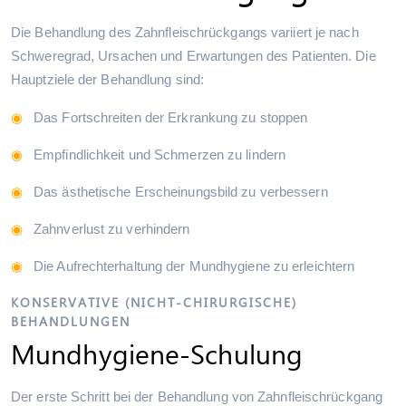
Die Behandlung des Zahnfleischrückgangs variiert je nach
Schweregrad, Ursachen und Erwartungen des Patienten. Die
Hauptziele der Behandlung sind:
Das Fortschreiten der Erkrankung zu stoppen
Empfindlichkeit und Schmerzen zu lindern
Das ästhetische Erscheinungsbild zu verbessern
Zahnverlust zu verhindern
Die Aufrechterhaltung der Mundhygiene zu erleichtern
KONSERVATIVE (NICHT-CHIRURGISCHE)
BEHANDLUNGEN
Mundhygiene-Schulung
Der erste Schritt bei der Behandlung von Zahnfleischrückgang