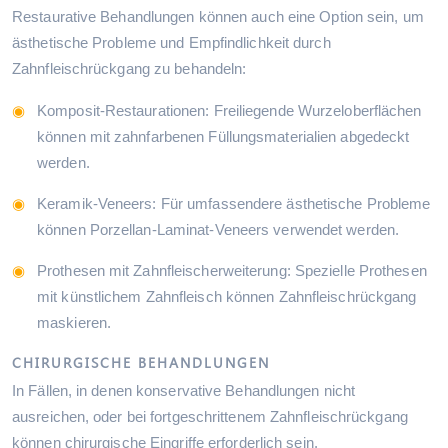
Restaurative Behandlungen können auch eine Option sein, um
ästhetische Probleme und Empfindlichkeit durch
Zahnfleischrückgang zu behandeln:
Komposit-Restaurationen: Freiliegende Wurzeloberflächen
können mit zahnfarbenen Füllungsmaterialien abgedeckt
werden.
Keramik-Veneers: Für umfassendere ästhetische Probleme
können Porzellan-Laminat-Veneers verwendet werden.
Prothesen mit Zahnfleischerweiterung: Spezielle Prothesen
mit künstlichem Zahnfleisch können Zahnfleischrückgang
maskieren.
CHIRURGISCHE BEHANDLUNGEN
In Fällen, in denen konservative Behandlungen nicht
ausreichen, oder bei fortgeschrittenem Zahnfleischrückgang
können chirurgische Eingriffe erforderlich sein.