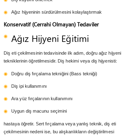
Ağız hijyeninin sürdürülmesini kolaylaştırmak
Konservatif (Cerrahi Olmayan) Tedaviler
Ağız Hijyeni Eğitimi
Diş eti çekilmesinin tedavisinde ilk adım, doğru ağız hijyeni
tekniklerinin öğretilmesidir. Diş hekimi veya diş hijyenisti:
Doğru diş fırçalama tekniğini (Bass tekniği)
Diş ipi kullanımını
Ara yüz fırçalarının kullanımını
Uygun diş macunu seçimini
hastaya öğretir. Sert fırçalama veya yanlış teknik, diş eti
çekilmesinin nedeni ise, bu alışkanlıkların değiştirilmesi