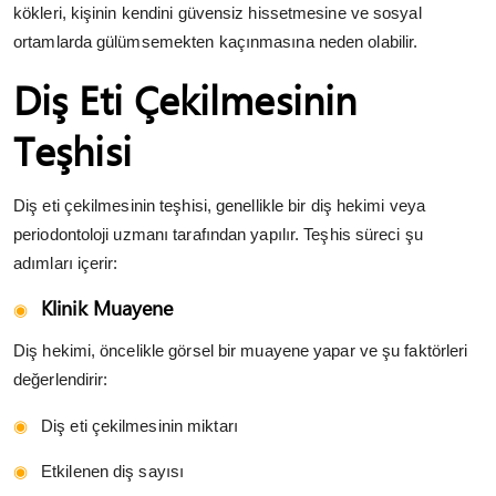
kökleri, kişinin kendini güvensiz hissetmesine ve sosyal
ortamlarda gülümsemekten kaçınmasına neden olabilir.
Diş Eti Çekilmesinin
Teşhisi
Diş eti çekilmesinin teşhisi, genellikle bir diş hekimi veya
periodontoloji uzmanı tarafından yapılır. Teşhis süreci şu
adımları içerir:
Klinik Muayene
Diş hekimi, öncelikle görsel bir muayene yapar ve şu faktörleri
değerlendirir:
Diş eti çekilmesinin miktarı
Etkilenen diş sayısı