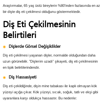
Araştırmalar, 65 yaş üstü bireylerin %80'inden fazlasında en az
bir dişte diş eti çekilmesi olduğunu göstermektedir.
Diş Eti Çekilmesinin
Belirtileri
Dişlerde Görsel Değişiklikler
Diş eti çekilmesi yaşanan dişler, normalde olduğundan daha
uzun görünebilir. "Dişlerim uzadı" şikayeti, diş eti çekilmesinin
en tipik belirtilerindendir.
Diş Hassasiyeti
Diş eti çekildiğinde, dişin mine tabakası ile kaplı olmayan kök
yüzeyi açığa çıkar. Kök yüzeyi, sıcak, soğuk, tatlı ve ekşi gibi
uyaranlara karşı oldukça hassastır. Bu nedenle: