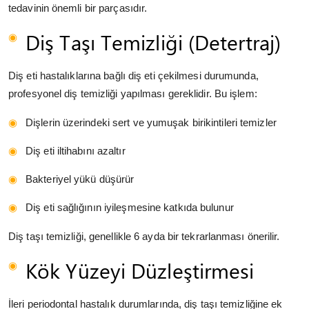
tedavinin önemli bir parçasıdır.
Diş Taşı Temizliği (Detertraj)
Diş eti hastalıklarına bağlı diş eti çekilmesi durumunda,
profesyonel diş temizliği yapılması gereklidir. Bu işlem:
Dişlerin üzerindeki sert ve yumuşak birikintileri temizler
Diş eti iltihabını azaltır
Bakteriyel yükü düşürür
Diş eti sağlığının iyileşmesine katkıda bulunur
Diş taşı temizliği, genellikle 6 ayda bir tekrarlanması önerilir.
Kök Yüzeyi Düzleştirmesi
İleri periodontal hastalık durumlarında, diş taşı temizliğine ek