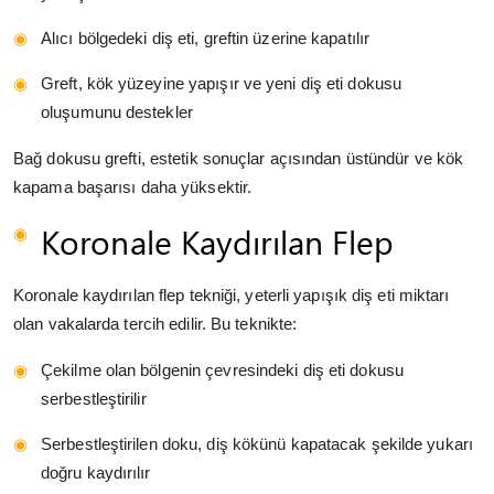
Alıcı bölgedeki diş eti, greftin üzerine kapatılır
Greft, kök yüzeyine yapışır ve yeni diş eti dokusu
oluşumunu destekler
Bağ dokusu grefti, estetik sonuçlar açısından üstündür ve kök
kapama başarısı daha yüksektir.
Koronale Kaydırılan Flep
Koronale kaydırılan flep tekniği, yeterli yapışık diş eti miktarı
olan vakalarda tercih edilir. Bu teknikte:
Çekilme olan bölgenin çevresindeki diş eti dokusu
serbestleştirilir
Serbestleştirilen doku, diş kökünü kapatacak şekilde yukarı
doğru kaydırılır