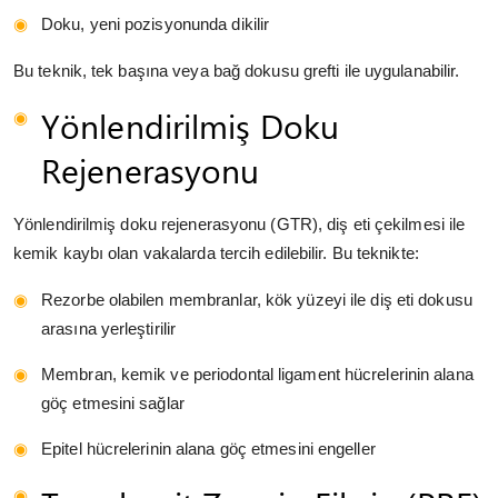
Doku, yeni pozisyonunda dikilir
Bu teknik, tek başına veya bağ dokusu grefti ile uygulanabilir.
Yönlendirilmiş Doku
Rejenerasyonu
Yönlendirilmiş doku rejenerasyonu (GTR), diş eti çekilmesi ile
kemik kaybı olan vakalarda tercih edilebilir. Bu teknikte:
Rezorbe olabilen membranlar, kök yüzeyi ile diş eti dokusu
arasına yerleştirilir
Membran, kemik ve periodontal ligament hücrelerinin alana
göç etmesini sağlar
Epitel hücrelerinin alana göç etmesini engeller