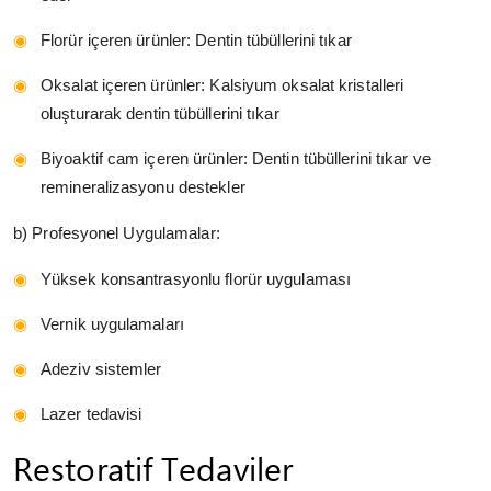
Florür içeren ürünler: Dentin tübüllerini tıkar
Oksalat içeren ürünler: Kalsiyum oksalat kristalleri
oluşturarak dentin tübüllerini tıkar
Biyoaktif cam içeren ürünler: Dentin tübüllerini tıkar ve
remineralizasyonu destekler
b) Profesyonel Uygulamalar:
Yüksek konsantrasyonlu florür uygulaması
Vernik uygulamaları
Adeziv sistemler
Lazer tedavisi
Restoratif Tedaviler