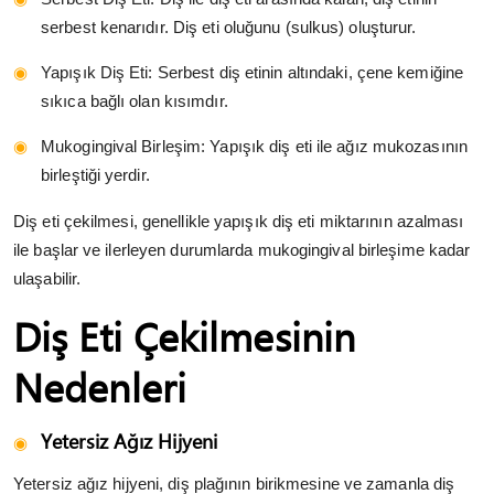
serbest kenarıdır. Diş eti oluğunu (sulkus) oluşturur.
Yapışık Diş Eti: Serbest diş etinin altındaki, çene kemiğine
sıkıca bağlı olan kısımdır.
Mukogingival Birleşim: Yapışık diş eti ile ağız mukozasının
birleştiği yerdir.
Diş eti çekilmesi, genellikle yapışık diş eti miktarının azalması
ile başlar ve ilerleyen durumlarda mukogingival birleşime kadar
ulaşabilir.
Diş Eti Çekilmesinin
Nedenleri
Yetersiz Ağız Hijyeni
Yetersiz ağız hijyeni, diş plağının birikmesine ve zamanla diş