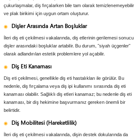
çukurlaşmalar, diş fırçalarken bile tam olarak temizlenemeyebilir
ve plak birikimi için uygun ortam oluşturur.
Dişler Arasında Artan Boşluklar
İleri diş eti çekilmesi vakalarında, diş etlerinin gerilemesi sonucu
dişler arasındaki boşluklar artabilir. Bu durum, "siyah üçgenler"
olarak adlandırılan estetik problemlere yol açabilir.
Diş Eti Kanaması
Diş eti çekilmesi, genellikle diş eti hastalıkları ile görülür. Bu
nedenle, diş fırçalama veya diş ipi kullanımı sırasında diş eti
kanaması olabilir. Sağlıklı diş etleri kanamaz; bu nedenle diş eti
kanaması, bir diş hekimine başvurmanız gereken önemli bir
belirtidir.
Diş Mobilitesi (Hareketlilik)
İleri diş eti çekilmesi vakalarında, dişin destek dokularında da