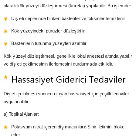
olarak kök yüzeyi düzleştirmesi (küretaj) yapılabilir. Bu işlemde:
Diş eti ceplerinde biriken bakteriler ve toksinler temizlenir
Kök yüzeyindeki pürüzler düzleştirilir
Bakterilerin tutunma yüzeyleri azaltılır
Kök yüzeyi düzleştirmesi, genellikle lokal anestezi altında yapılır
ve diş eti çekilmesinin ilerlemesini durdurmada etkilidir.
Hassasiyet Giderici Tedaviler
Diş eti çekilmesi sonucu oluşan hassasiyet için çeşitli tedaviler
uygulanabilir:
a) Topikal Ajanlar:
Potasyum nitrat içeren diş macunları: Sinir iletimini bloke
eder