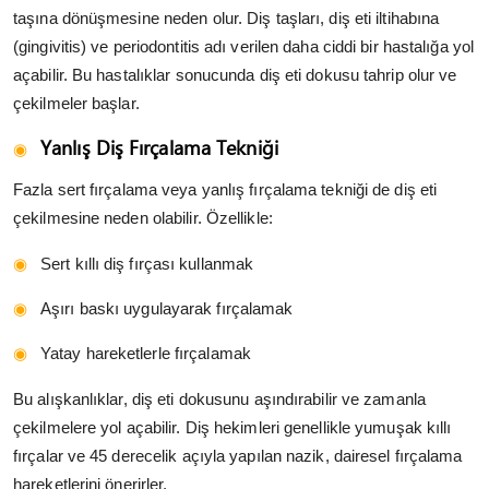
taşına dönüşmesine neden olur. Diş taşları, diş eti iltihabına
(gingivitis) ve periodontitis adı verilen daha ciddi bir hastalığa yol
açabilir. Bu hastalıklar sonucunda diş eti dokusu tahrip olur ve
çekilmeler başlar.
Yanlış Diş Fırçalama Tekniği
Fazla sert fırçalama veya yanlış fırçalama tekniği de diş eti
çekilmesine neden olabilir. Özellikle:
Sert kıllı diş fırçası kullanmak
Aşırı baskı uygulayarak fırçalamak
Yatay hareketlerle fırçalamak
Bu alışkanlıklar, diş eti dokusunu aşındırabilir ve zamanla
çekilmelere yol açabilir. Diş hekimleri genellikle yumuşak kıllı
fırçalar ve 45 derecelik açıyla yapılan nazik, dairesel fırçalama
hareketlerini önerirler.