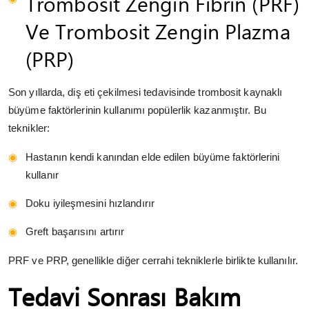
Trombosit Zengin Fibrin (PRF)
Ve Trombosit Zengin Plazma
(PRP)
Son yıllarda, diş eti çekilmesi tedavisinde trombosit kaynaklı
büyüme faktörlerinin kullanımı popülerlik kazanmıştır. Bu
teknikler:
Hastanın kendi kanından elde edilen büyüme faktörlerini
kullanır
Doku iyileşmesini hızlandırır
Greft başarısını artırır
PRF ve PRP, genellikle diğer cerrahi tekniklerle birlikte kullanılır.
Tedavi Sonrası Bakım