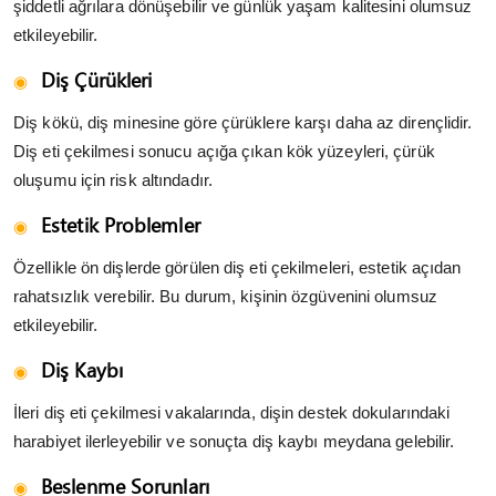
şiddetli ağrılara dönüşebilir ve günlük yaşam kalitesini olumsuz
etkileyebilir.
Diş Çürükleri
Diş kökü, diş minesine göre çürüklere karşı daha az dirençlidir.
Diş eti çekilmesi sonucu açığa çıkan kök yüzeyleri, çürük
oluşumu için risk altındadır.
Estetik Problemler
Özellikle ön dişlerde görülen diş eti çekilmeleri, estetik açıdan
rahatsızlık verebilir. Bu durum, kişinin özgüvenini olumsuz
etkileyebilir.
Diş Kaybı
İleri diş eti çekilmesi vakalarında, dişin destek dokularındaki
harabiyet ilerleyebilir ve sonuçta diş kaybı meydana gelebilir.
Beslenme Sorunları