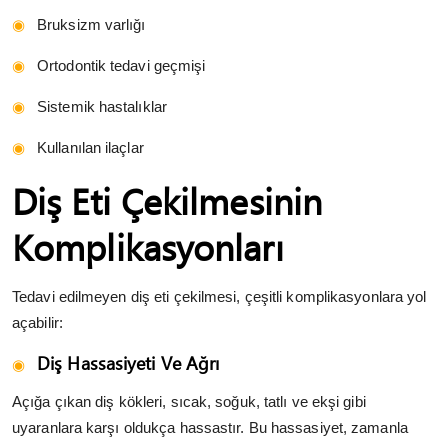
Bruksizm varlığı
Ortodontik tedavi geçmişi
Sistemik hastalıklar
Kullanılan ilaçlar
Diş Eti Çekilmesinin
Komplikasyonları
Tedavi edilmeyen diş eti çekilmesi, çeşitli komplikasyonlara yol
açabilir:
Diş Hassasiyeti Ve Ağrı
Açığa çıkan diş kökleri, sıcak, soğuk, tatlı ve ekşi gibi
uyaranlara karşı oldukça hassastır. Bu hassasiyet, zamanla