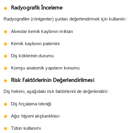
Radyografik İnceleme
Radyografiler (röntgenler) şunları değerlendirmek için kullanılır:
Alveolar kemik kaybının miktarı
Kemik kaybının paternini
Diş köklerinin durumu
Komşu anatomik yapıların konumu
Risk Faktörlerinin Değerlendirilmesi
Diş hekimi, aşağıdaki risk faktörlerini de değerlendirir:
Diş fırçalama tekniği
Ağız hijyeni alışkanlıkları
Tütün kullanımı