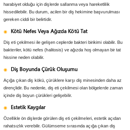
harabiyet olduğu için dişlerde sallanma veya hareketlilik
hissedilebilir. Bu durum, acilen bir diş hekimine başvurulması
gereken ciddi bir belirtidir.
Kötü Nefes Veya Ağızda Kötü Tat
Diş eti çekilmesi ile gelişen ceplerde bakteri birikimi olabilir. Bu
bakteriler, kötü nefes (halitosis) ve ağızda hoş olmayan bir tat
hissine neden olabilir.
Diş Boyunda Çürük Oluşumu
Açığa çıkan diş kökü, çürüklere karşı diş minesinden daha az
dirençlidir. Bu nedenle, diş eti çekilmesi olan bölgelerde zaman
içinde diş boyun çürükleri gelişebilir.
Estetik Kaygılar
Özellikle ön dişlerde görülen diş eti çekilmeleri, estetik açıdan
rahatsızlık verebilir. Gülümseme sırasında açığa çıkan diş