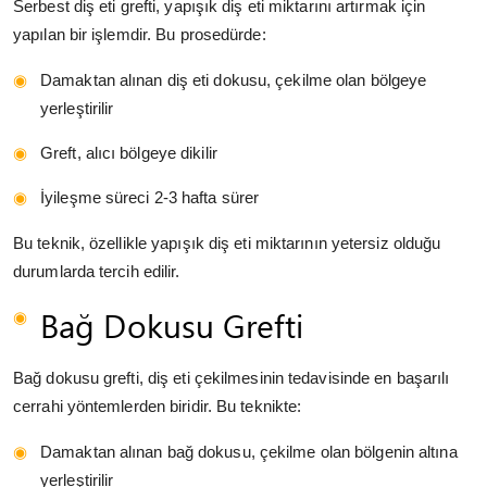
Serbest diş eti grefti, yapışık diş eti miktarını artırmak için
yapılan bir işlemdir. Bu prosedürde:
Damaktan alınan diş eti dokusu, çekilme olan bölgeye
yerleştirilir
Greft, alıcı bölgeye dikilir
İyileşme süreci 2-3 hafta sürer
Bu teknik, özellikle yapışık diş eti miktarının yetersiz olduğu
durumlarda tercih edilir.
Bağ Dokusu Grefti
Bağ dokusu grefti, diş eti çekilmesinin tedavisinde en başarılı
cerrahi yöntemlerden biridir. Bu teknikte:
Damaktan alınan bağ dokusu, çekilme olan bölgenin altına
yerleştirilir