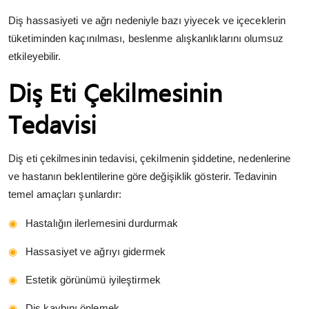
Diş hassasiyeti ve ağrı nedeniyle bazı yiyecek ve içeceklerin
tüketiminden kaçınılması, beslenme alışkanlıklarını olumsuz
etkileyebilir.
Diş Eti Çekilmesinin
Tedavisi
Diş eti çekilmesinin tedavisi, çekilmenin şiddetine, nedenlerine
ve hastanın beklentilerine göre değişiklik gösterir. Tedavinin
temel amaçları şunlardır:
Hastalığın ilerlemesini durdurmak
Hassasiyet ve ağrıyı gidermek
Estetik görünümü iyileştirmek
Diş kaybını önlemek