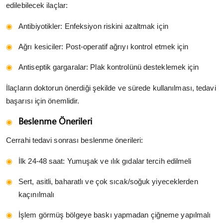
edilebilecek ilaçlar:
Antibiyotikler: Enfeksiyon riskini azaltmak için
Ağrı kesiciler: Post-operatif ağrıyı kontrol etmek için
Antiseptik gargaralar: Plak kontrolünü desteklemek için
İlaçların doktorun önerdiği şekilde ve sürede kullanılması, tedavi
başarısı için önemlidir.
Beslenme Önerileri
Cerrahi tedavi sonrası beslenme önerileri:
İlk 24-48 saat: Yumuşak ve ılık gıdalar tercih edilmeli
Sert, asitli, baharatlı ve çok sıcak/soğuk yiyeceklerden
kaçınılmalı
İşlem görmüş bölgeye baskı yapmadan çiğneme yapılmalı