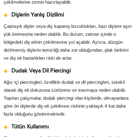
çekilmelerine zemin hazırlayabilir.
Dişlerin Yanlış Dizilimi
Çapraşık dişler veya diş kapanış bozuklukları, bazı dişlere aşırı
yük binmesine neden olabilir. Bu durum, zaman içinde o
bölgedeki diş etinin çekilmesine yol açabilir. Ayrıca, düzgün
dizilmemiş dişlerin temizliği daha zor olduğundan, plak birikimi
ve diş eti hastalıkları riski de artar.
Dudak Veya Dil Piercingi
Ağız içi piercingleri, özellikle dudak ve dil piercingleri, sürekli
olarak diş eti dokusuna sürtünme ve travmaya neden olabilir.
Yapılan çalışmalar, dudak piercingi olan kişilerde, olmayanlara
göre ön dişlerde diş eti çekilmesi riskinin yaklaşık 4 kat daha
fazla olduğunu göstermektedir.
Tütün Kullanımı