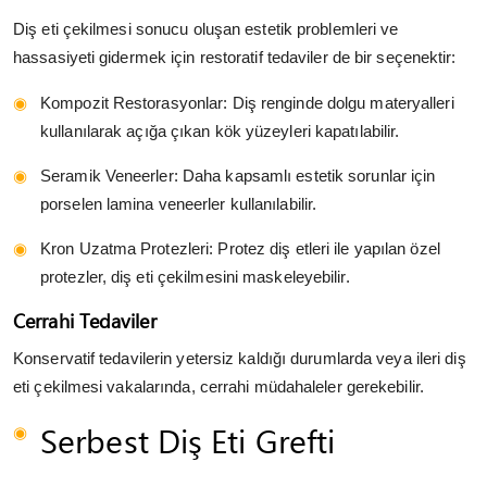
Diş eti çekilmesi sonucu oluşan estetik problemleri ve
hassasiyeti gidermek için restoratif tedaviler de bir seçenektir:
Kompozit Restorasyonlar: Diş renginde dolgu materyalleri
kullanılarak açığa çıkan kök yüzeyleri kapatılabilir.
Seramik Veneerler: Daha kapsamlı estetik sorunlar için
porselen lamina veneerler kullanılabilir.
Kron Uzatma Protezleri: Protez diş etleri ile yapılan özel
protezler, diş eti çekilmesini maskeleyebilir.
Cerrahi Tedaviler
Konservatif tedavilerin yetersiz kaldığı durumlarda veya ileri diş
eti çekilmesi vakalarında, cerrahi müdahaleler gerekebilir.
Serbest Diş Eti Grefti