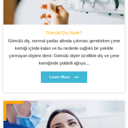
Gömülü Diş Nedir?
Gömülü diş, normal şartlar altında çıkması gerekirken çene
kemiği içinde kalan ve bu nedenle sağlıklı bir şekilde
çıkmayan dişlere denir. Gömülü dişler özellikle diş ve çene
kemiğinde şiddetli ağrıya...
Learn More