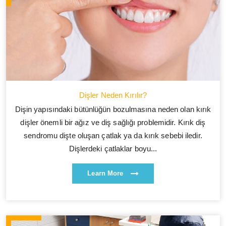
Dişler Neden Kırılır?
Dişin yapısındaki bütünlüğün bozulmasına neden olan kırık
dişler önemli bir ağız ve diş sağlığı problemidir. Kırık diş
sendromu dişte oluşan çatlak ya da kırık sebebi iledir.
Dişlerdeki çatlaklar boyu...
Learn More