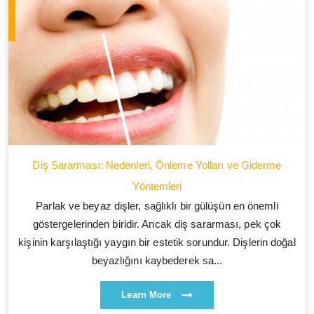
Diş Sararması: Nedenleri, Önleme Yolları ve Giderme
Yöntemleri
Parlak ve beyaz dişler, sağlıklı bir gülüşün en önemli
göstergelerinden biridir. Ancak diş sararması, pek çok
kişinin karşılaştığı yaygın bir estetik sorundur. Dişlerin doğal
beyazlığını kaybederek sa...
Learn More