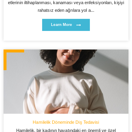
etlerinin iltihaplanması, kanaması veya enfeksiyonları, kişiyi
rahatsız eden ağrılara yol a...
Learn More
Hamilelik Döneminde Diş Tedavisi
Hamilelik, bir kadının hayatındaki en önemli ve özel