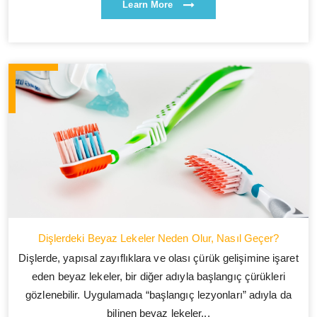
Learn More
Dişlerdeki Beyaz Lekeler Neden Olur, Nasıl Geçer?
Dişlerde, yapısal zayıflıklara ve olası çürük gelişimine işaret
eden beyaz lekeler, bir diğer adıyla başlangıç çürükleri
gözlenebilir. Uygulamada “başlangıç lezyonları” adıyla da
bilinen beyaz lekeler...