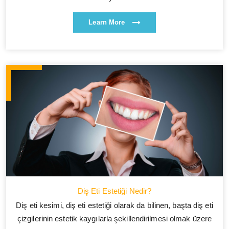
Learn More
Diş Eti Estetiği Nedir?
Diş eti kesimi, diş eti estetiği olarak da bilinen, başta diş eti
çizgilerinin estetik kaygılarla şekillendirilmesi olmak üzere