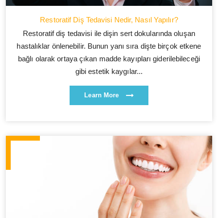
Restoratif Diş Tedavisi Nedir, Nasıl Yapılır?
Restoratif diş tedavisi ile dişin sert dokularında oluşan
hastalıklar önlenebilir. Bunun yanı sıra dişte birçok etkene
bağlı olarak ortaya çıkan madde kayıpları giderilebileceği
gibi estetik kaygılar...
Learn More