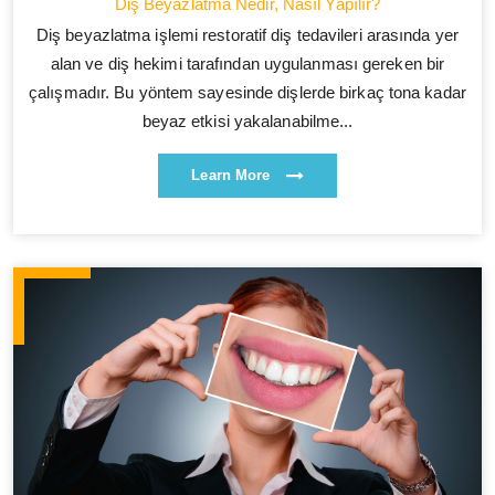
Diş Beyazlatma Nedir, Nasıl Yapılır?
Diş beyazlatma işlemi restoratif diş tedavileri arasında yer
alan ve diş hekimi tarafından uygulanması gereken bir
çalışmadır. Bu yöntem sayesinde dişlerde birkaç tona kadar
beyaz etkisi yakalanabilme...
Learn More