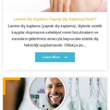
Lamine Diş Kaplama (Yaprak Diş Kaplama) Nedir?
Lamine diş kaplama (yaprak diş kaplama), dişlerde estetik
kaygılar oluşmasına sebebiyet veren bozulmaların ve
sorunların giderilmesi amacıyla başvurulan estetik diş
hekimliği uygulamasıdır. Oldukça po...
Learn More