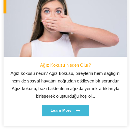
Ağız Kokusu Neden Olur?
Ağız kokusu nedir? Ağız kokusu, bireylerin hem sağlığını
hem de sosyal hayatını doğrudan etkileyen bir sorundur.
Ağız kokusu; bazı bakterilerin ağızda yemek artıklarıyla
birleşerek oluşturduğu hoş ol...
Learn More