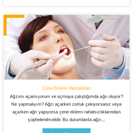
Çene Eklemi Hastalıkları
Ağzımı açamıyorum ve açmaya çalıştığımda ağrı oluyor?
Ne yapmalıyım? Ağzı açarken zorluk çekiyorsanız veya
açarken ağrı yapıyorsa çene eklemi rahatsızlıklarından
şüphelenilmelidir. Bu durumlarda ağzı...