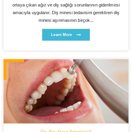
ortaya çıkan ağız ve diş sağlığı sorunlarının giderilmesi
amacıyla uygulanır. Diş minesi tedavisini gerektiren diş
minesi aşınmasının birçok...
Learn More
Diş Taşı Nasıl Temizlenir?