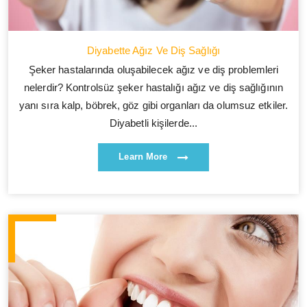
Diyabette Ağız Ve Diş Sağlığı
Şeker hastalarında oluşabilecek ağız ve diş problemleri
nelerdir? Kontrolsüz şeker hastalığı ağız ve diş sağlığının
yanı sıra kalp, böbrek, göz gibi organları da olumsuz etkiler.
Diyabetli kişilerde...
Learn More