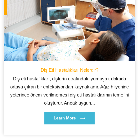
Diş Eti Hastalıkları Nelerdir?
Diş eti hastalıkları, dişlerin etrafındaki yumuşak dokuda
ortaya çıkan bir enfeksiyondan kaynaklanır. Ağız hijyenine
yeterince önem verilmemesi diş eti hastalıklarının temelini
oluşturur. Ancak uygun...
Learn More