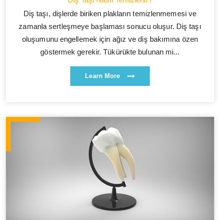
Diş taşı, dişlerde biriken plakların temizlenmemesi ve
zamanla sertleşmeye başlaması sonucu oluşur. Diş taşı
oluşumunu engellemek için ağız ve diş bakımına özen
göstermek gerekir. Tükürükte bulunan mi...
Learn More