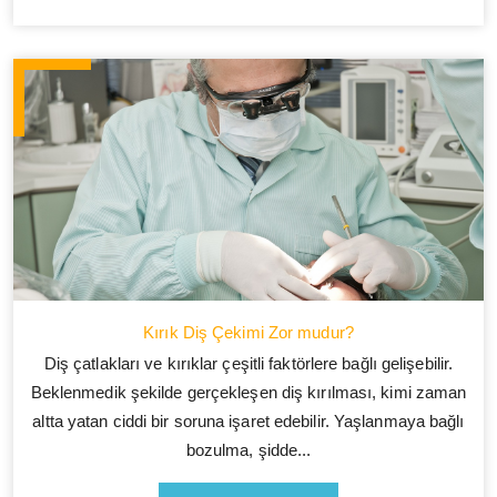
Kırık Diş Çekimi Zor mudur?
Diş çatlakları ve kırıklar çeşitli faktörlere bağlı gelişebilir.
Beklenmedik şekilde gerçekleşen diş kırılması, kimi zaman
altta yatan ciddi bir soruna işaret edebilir. Yaşlanmaya bağlı
bozulma, şidde...