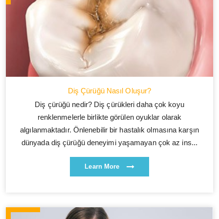
Diş Çürüğü Nasıl Oluşur?
Diş çürüğü nedir? Diş çürükleri daha çok koyu
renklenmelerle birlikte görülen oyuklar olarak
algılanmaktadır. Önlenebilir bir hastalık olmasına karşın
dünyada diş çürüğü deneyimi yaşamayan çok az ins...
Learn More