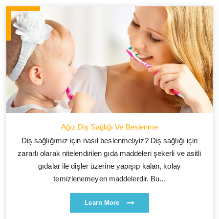
Ağız Diş Sağlığı Ve Beslenme
Diş sağlığımız için nasıl beslenmeliyiz? Diş sağlığı için
zararlı olarak nitelendirilen gıda maddeleri şekerli ve asitli
gıdalar ile dişler üzerine yapışıp kalan, kolay
temizlenemeyen maddelerdir. Bu...
Learn More