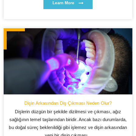
Learn More
Dişin Arkasından Diş Çıkması Neden Olur?
Dişlerin düzgün bir şekilde dizilmesi ve çıkması, ağız
sağlığının temel taşlarından biridir. Ancak bazı durumlarda,
bu doğal süreç beklenildiği gibi işlemez ve dişin arkasından
yeni bir dişin çıkması...