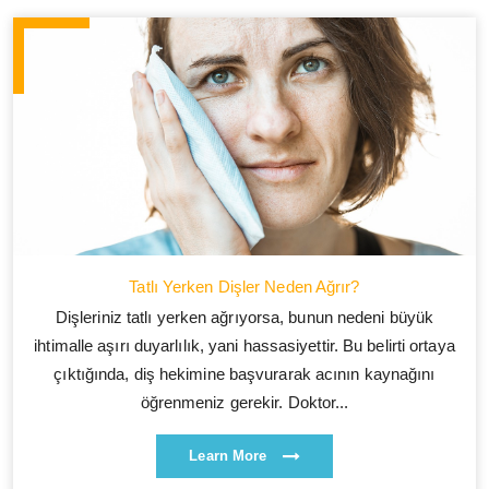
Tatlı Yerken Dişler Neden Ağrır?
Dişleriniz tatlı yerken ağrıyorsa, bunun nedeni büyük
ihtimalle aşırı duyarlılık, yani hassasiyettir. Bu belirti ortaya
çıktığında, diş hekimine başvurarak acının kaynağını
öğrenmeniz gerekir. Doktor...
Learn More