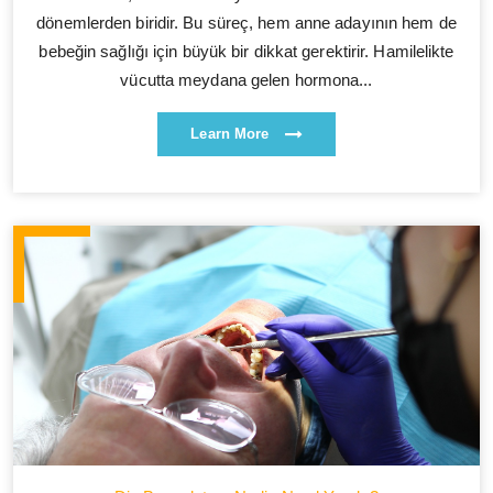
dönemlerden biridir. Bu süreç, hem anne adayının hem de
bebeğin sağlığı için büyük bir dikkat gerektirir. Hamilelikte
vücutta meydana gelen hormona...
Learn More