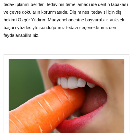
tedavi planını belirler. Tedavinin temel amacı ise dentin tabakası
ve çevre dokuların korunmasıdır. Diş minesi tedavisi için diş
hekimi Özgür Yıldırım Muayenehanesine başvurabilir, yüksek
başarı yüzdesiyle sunduğumuz tedavi seçeneklerimizden
faydalanabilirsiniz.