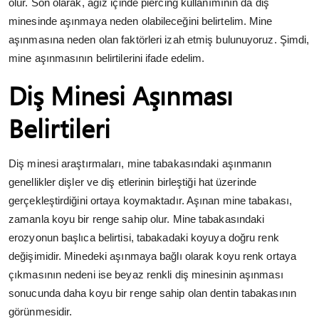
olur. Son olarak, ağız içinde piercing kullanımının da diş
minesinde aşınmaya neden olabileceğini belirtelim. Mine
aşınmasına neden olan faktörleri izah etmiş bulunuyoruz. Şimdi,
mine aşınmasının belirtilerini ifade edelim.
Diş Minesi Aşınması
Belirtileri
Diş minesi araştırmaları, mine tabakasındaki aşınmanın
genellikler dişler ve diş etlerinin birleştiği hat üzerinde
gerçekleştirdiğini ortaya koymaktadır. Aşınan mine tabakası,
zamanla koyu bir renge sahip olur. Mine tabakasındaki
erozyonun başlıca belirtisi, tabakadaki koyuya doğru renk
değişimidir. Minedeki aşınmaya bağlı olarak koyu renk ortaya
çıkmasının nedeni ise beyaz renkli diş minesinin aşınması
sonucunda daha koyu bir renge sahip olan dentin tabakasının
görünmesidir.