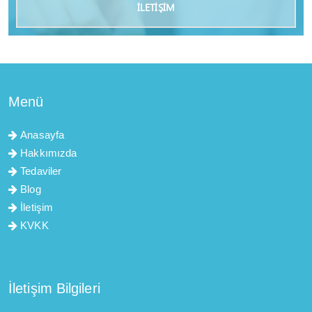
İLETİŞİM
Menü
Anasayfa
Hakkımızda
Tedaviler
Blog
İletişim
KVKK
İletişim Bilgileri